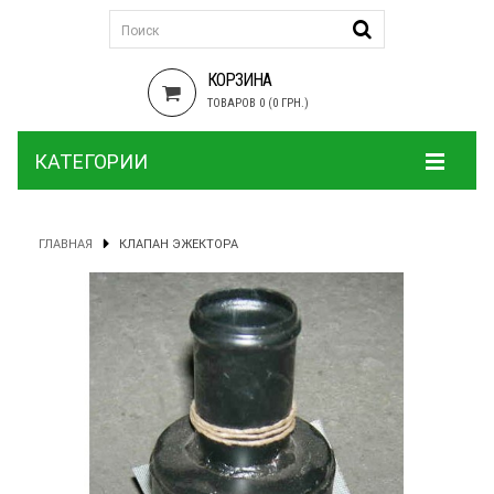
КОРЗИНА
ТОВАРОВ 0 (0 ГРН.)
КАТЕГОРИИ
ГЛАВНАЯ
КЛАПАН ЭЖЕКТОРА