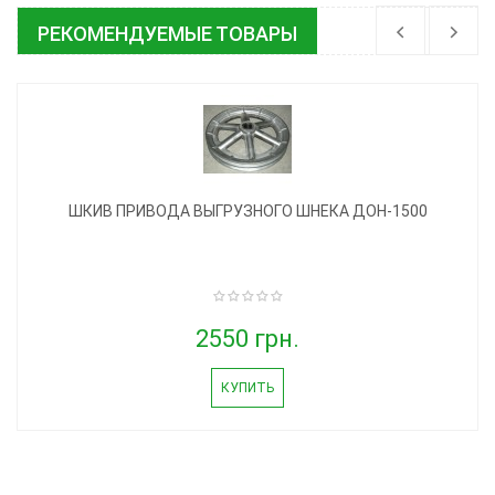
РЕКОМЕНДУЕМЫЕ ТОВАРЫ
ШКИВ ПРИВОДА ВЫГРУЗНОГО ШНЕКА ДОН-1500
2550 грн.
КУПИТЬ