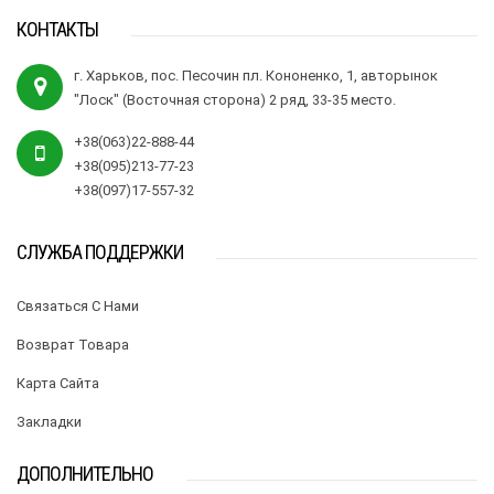
КОНТАКТЫ
г. Харьков, пос. Песочин пл. Кононенко, 1, авторынок
"Лоск" (Восточная сторона) 2 ряд, 33-35 место.
+38(063)22-888-44
+38(095)213-77-23
+38(097)17-557-32
СЛУЖБА ПОДДЕРЖКИ
Связаться С Нами
Возврат Товара
Карта Сайта
Закладки
ДОПОЛНИТЕЛЬНО