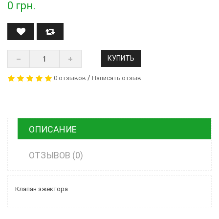
0
грн.
КУПИТЬ
/
0 отзывов
Написать отзыв
ОПИСАНИЕ
ОТЗЫВОВ (0)
Клапан эжектора