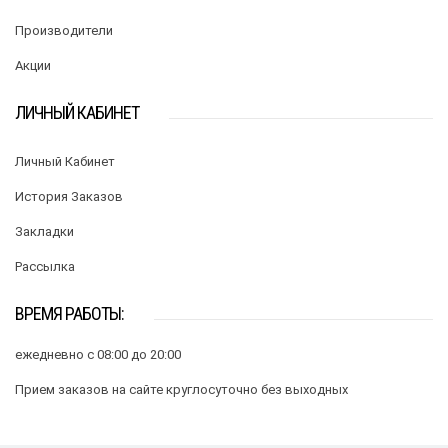
Производители
Акции
ЛИЧНЫЙ КАБИНЕТ
Личный Кабинет
История Заказов
Закладки
Рассылка
ВРЕМЯ РАБОТЫ:
ежедневно с 08:00 до 20:00
Прием заказов на сайте круглосуточно без выходных