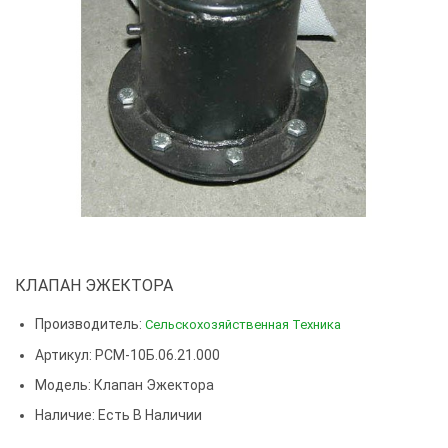
КЛАПАН ЭЖЕКТОРА
Производитель:
Сельскохозяйственная Техника
Артикул: РСМ-10Б.06.21.000
Модель:
Клапан Эжектора
Наличие: Есть В Наличии