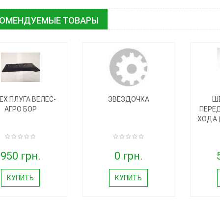
КОМЕНДУЕМЫЕ ТОВАРЫ
ЕХ ПЛУГА ВЕЛЕС-
ЗВЕЗДОЧКА
Ш
АГРО БОР
ПЕРЕД
ХОДА (
950 грн.
0 грн.
КУПИТЬ
КУПИТЬ