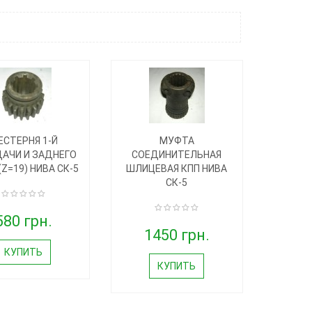
ЕСТЕРНЯ 1-Й
МУФТА
АЧИ И ЗАДНЕГО
СОЕДИНИТЕЛЬНАЯ
Z=19) НИВА СК-5
ШЛИЦЕВАЯ КПП НИВА
СК-5
580 грн.
1450 грн.
КУПИТЬ
КУПИТЬ