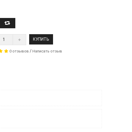
КУПИТЬ
/
0 отзывов
Написать отзыв