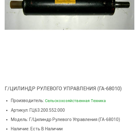
Г/ЦИЛИНДР РУЛЕВОГО УПРАВЛЕНИЯ (ГА-68010)
Производитель:
Сельскохозяйственная Техника
Артикул: ГЦ63.200.552.000
Модель:
Г/цилиндр Рулевого Управления (ГА-68010)
Наличие: Есть В Наличии