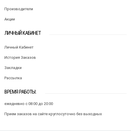
Производители
Акции
ЛИЧНЫЙ КАБИНЕТ
Личный Кабинет
История Заказов
Закладки
Рассылка
ВРЕМЯ РАБОТЫ:
ежедневно с 08:00 до 20:00
Прием заказов на сайте круглосуточно без выходных