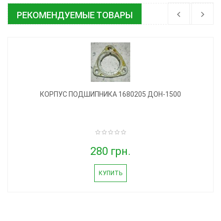
РЕКОМЕНДУЕМЫЕ ТОВАРЫ
КОРПУС ПОДШИПНИКА 1680205 ДОН-1500
280 грн.
КУПИТЬ