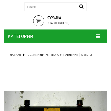
КОРЗИНА
ТОВАРОВ 0 (0 ГРН.)
КАТЕГОРИИ
ГЛАВНАЯ
Г/ЦИЛИНДР РУЛЕВОГО УПРАВЛЕНИЯ (ГА-68010)