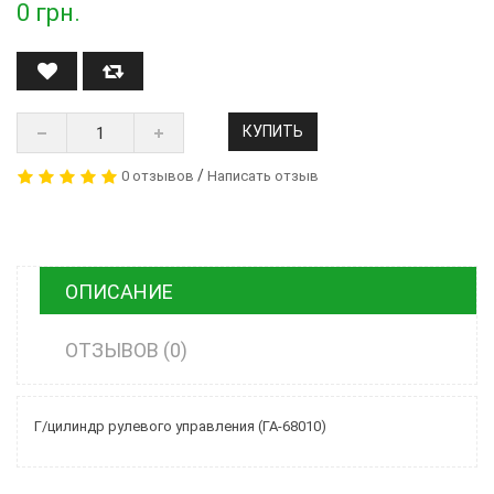
0
грн.
КУПИТЬ
/
0 отзывов
Написать отзыв
ОПИСАНИЕ
ОТЗЫВОВ (0)
Г/цилиндр рулевого управления (ГА-68010)