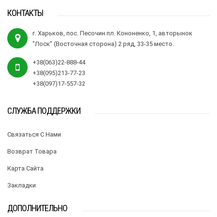
КОНТАКТЫ
г. Харьков, пос. Песочин пл. Кононенко, 1, авторынок
"Лоск" (Восточная сторона) 2 ряд, 33-35 место.
+38(063)22-888-44
+38(095)213-77-23
+38(097)17-557-32
СЛУЖБА ПОДДЕРЖКИ
Связаться С Нами
Возврат Товара
Карта Сайта
Закладки
ДОПОЛНИТЕЛЬНО