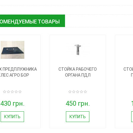
КОМЕНДУЕМЫЕ ТОВАРЫ
Х ПРЕДПЛУЖНИКА
СТОЙКА РАБОЧЕГО
СТО
ЕЛЕС АГРО БОР
ОРГАНА ПДЛ
430 грн.
450 грн.
КУПИТЬ
КУПИТЬ