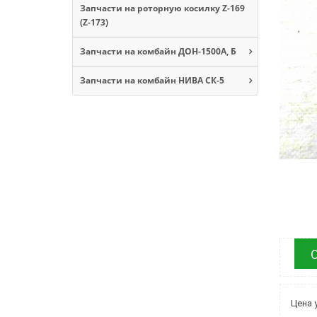
Запчасти на роторную косилку Z-169
(Z-173)
Запчасти на комбайн ДОН-1500А, Б
Запчасти на комбайн НИВА СК-5
Цена у