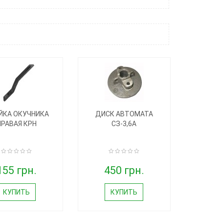
ЙКА ОКУЧНИКА
ДИСК АВТОМАТА
ПРАВАЯ КРН
СЗ-3,6А
155 грн.
450 грн.
КУПИТЬ
КУПИТЬ