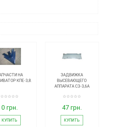
АПЧАСТИ НА
ЗАДВИЖКА
ИВАТОР КПЕ-3,8.
ВЫСЕВАЮЩЕГО
АППАРАТА СЗ-3,6А
0 грн.
47 грн.
КУПИТЬ
КУПИТЬ