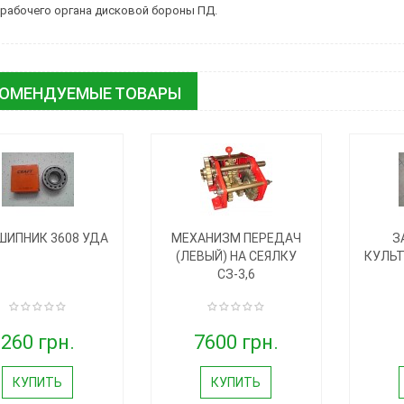
 рабочего органа дисковой бороны ПД.
КОМЕНДУЕМЫЕ ТОВАРЫ
ИПНИК 3608 УДА
МЕХАНИЗМ ПЕРЕДАЧ
З
(ЛЕВЫЙ) НА СЕЯЛКУ
КУЛЬТ
СЗ-3,6
260 грн.
7600 грн.
КУПИТЬ
КУПИТЬ