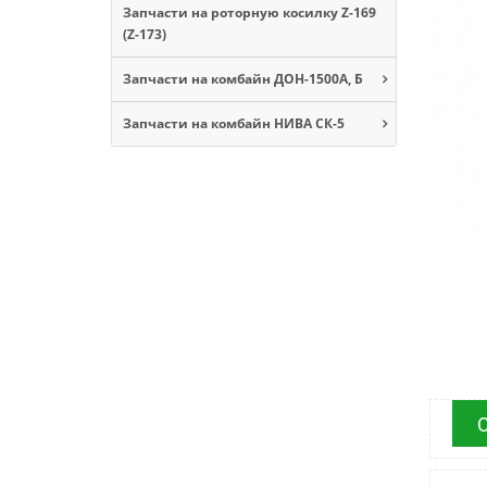
Запчасти на роторную косилку Z-169
(Z-173)
Запчасти на комбайн ДОН-1500А, Б
Запчасти на комбайн НИВА СК-5