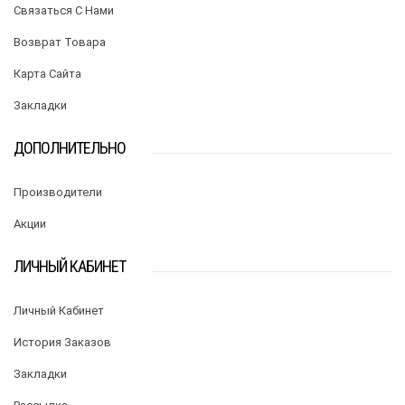
Связаться С Нами
Возврат Товара
Карта Сайта
Закладки
ДОПОЛНИТЕЛЬНО
Производители
Акции
ЛИЧНЫЙ КАБИНЕТ
Личный Кабинет
История Заказов
Закладки