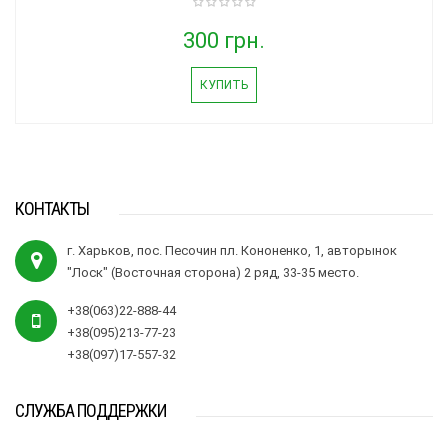
300 грн.
КУПИТЬ
КОНТАКТЫ
г. Харьков, пос. Песочин пл. Кононенко, 1, авторынок
"Лоск" (Восточная сторона) 2 ряд, 33-35 место.
+38(063)22-888-44
+38(095)213-77-23
+38(097)17-557-32
СЛУЖБА ПОДДЕРЖКИ