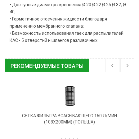
• Доступные диаметры крепления Ø 20 Ø 22 Ø 25 Ø 32, Ø
40;
• Герметичное отсечения жидкости благодаря
применению мембранного клапана;
• Возможность использования гаек для распылителей
КАС - 5 отверстий и шлангов разливочных.
РЕКОМЕНДУЕМЫЕ ТОВАРЫ
СЕТКА ФИЛЬТРА ВСАСЫВАЮЩЕГО 160 Л/МИН
(108Х200ММ) (ПОЛЬША)