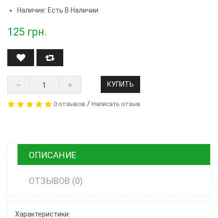
Наличие: Есть В Наличии
125
грн.
КУПИТЬ
/
0 отзывов
Написать отзыв
ОПИСАНИЕ
ОТЗЫВОВ (0)
Характеристики: