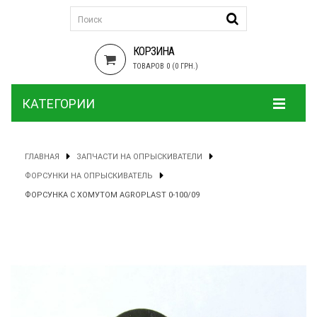
КОРЗИНА
ТОВАРОВ 0 (0 ГРН.)
КАТЕГОРИИ
ГЛАВНАЯ
ЗАПЧАСТИ НА ОПРЫСКИВАТЕЛИ
ФОРСУНКИ НА ОПРЫСКИВАТЕЛЬ
ФОРСУНКА С ХОМУТОМ AGROPLAST 0-100/09