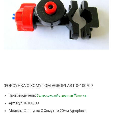
ФОРСУНКА С ХОМУТОМ AGROPLAST 0-100/09
Производитель:
Сельскохозяйственная Техника
Артикул: 0-100/09
Модель:
Форсунка С Хомутом 20мм Agroplast