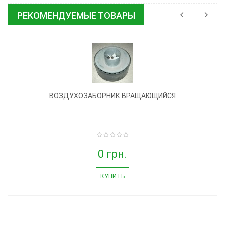
РЕКОМЕНДУЕМЫЕ ТОВАРЫ
ВОЗДУХОЗАБОРНИК ВРАЩАЮЩИЙСЯ
0 грн.
КУПИТЬ