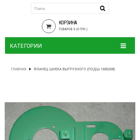
КОРЗИНА
ТОВАРОВ 0 (0 ГРН.)
КАТЕГОРИИ
ГЛАВНАЯ
ФЛАНЕЦ ШНЕКА ВЫГРУЗНОГО (ПОДШ.1680208)