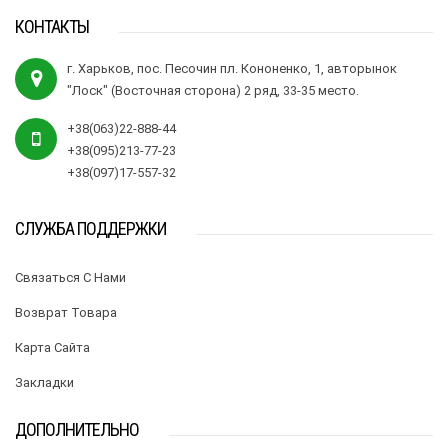
КОНТАКТЫ
г. Харьков, пос. Песочин пл. Кононенко, 1, авторынок
"Лоск" (Восточная сторона) 2 ряд, 33-35 место.
+38(063)22-888-44
+38(095)213-77-23
+38(097)17-557-32
СЛУЖБА ПОДДЕРЖКИ
Связаться С Нами
Возврат Товара
Карта Сайта
Закладки
ДОПОЛНИТЕЛЬНО