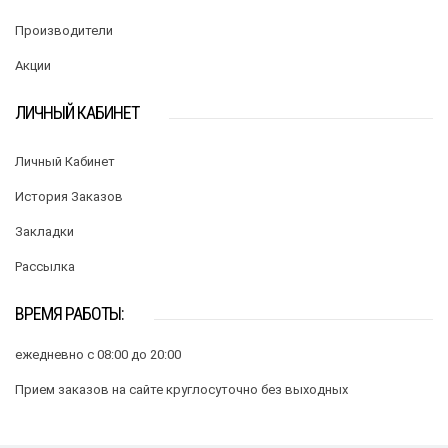
Производители
Акции
ЛИЧНЫЙ КАБИНЕТ
Личный Кабинет
История Заказов
Закладки
Рассылка
ВРЕМЯ РАБОТЫ:
ежедневно с 08:00 до 20:00
Прием заказов на сайте круглосуточно без выходных