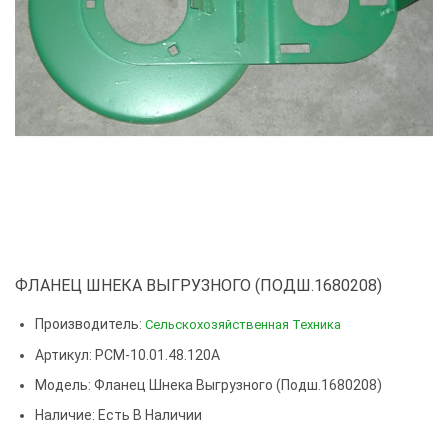
ФЛАНЕЦ ШНЕКА ВЫГРУЗНОГО (ПОДШ.1680208)
Производитель:
Сельскохозяйственная Техника
Артикул: РСМ-10.01.48.120А
Модель:
Фланец Шнека Выгрузного (подш.1680208)
Наличие: Есть В Наличии