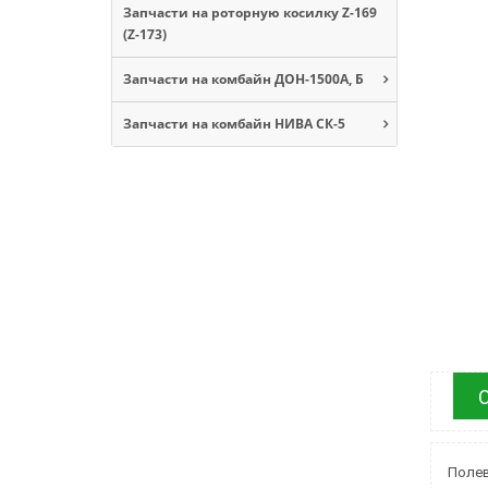
Запчасти на роторную косилку Z-169
(Z-173)
Запчасти на комбайн ДОН-1500А, Б
Запчасти на комбайн НИВА СК-5
Полев