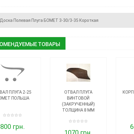
Доска Полевая Плуга БОМЕТ 3-30/3-35 Короткая
КОМЕНДУЕМЫЕ ТОВАРЫ
ВАЛ ПЛУГА 2-25
ОТВАЛ ПЛУГА
КОРП
ОМЕТ ПОЛЬША
ВИНТОВОЙ
(ЗАКРУЧЕННЫЙ)
ТОЛЩИНА 8 ММ
800 грн.
6
1070 грн.