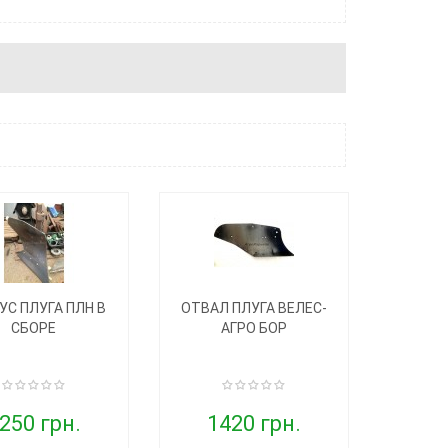
УС ПЛУГА ПЛН В
ОТВАЛ ПЛУГА ВЕЛЕС-
СБОРЕ
АГРО БОР
250 грн.
1420 грн.