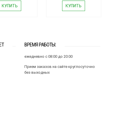
КУПИТЬ
КУПИТЬ
ЕТ
ВРЕМЯ РАБОТЫ:
ежедневно с 08:00 до 20:00
Прием заказов на сайте круглосуточно
без выходных