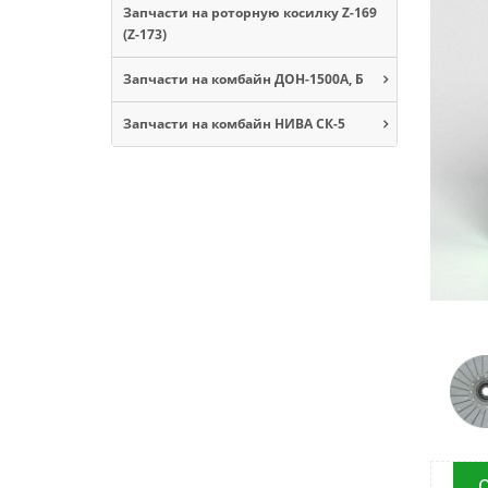
Запчасти на роторную косилку Z-169
(Z-173)
Запчасти на комбайн ДОН-1500А, Б
Запчасти на комбайн НИВА СК-5