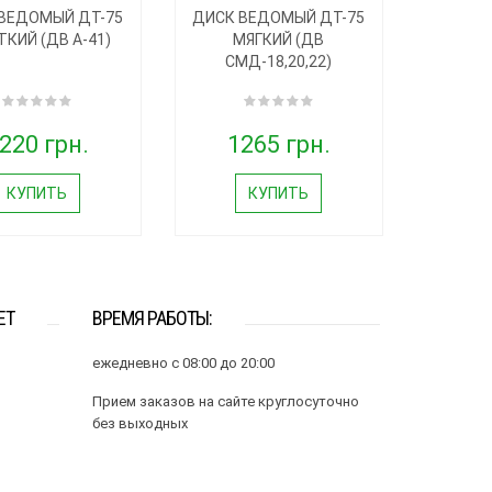
ВЕДОМЫЙ ДТ-75
ДИСК ВЕДОМЫЙ ДТ-75
КИЙ (ДВ А-41)
МЯГКИЙ (ДВ
СМД-18,20,22)
220 грн.
1265 грн.
КУПИТЬ
КУПИТЬ
ЕТ
ВРЕМЯ РАБОТЫ:
ежедневно с 08:00 до 20:00
Прием заказов на сайте круглосуточно
без выходных