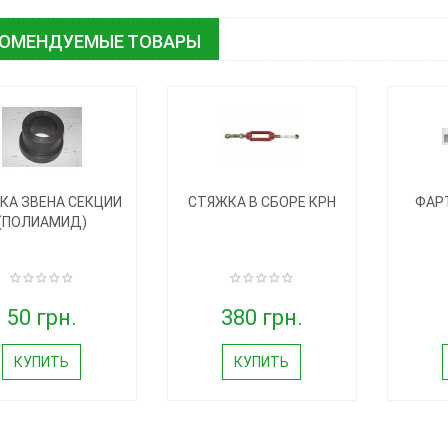
КОМЕНДУЕМЫЕ ТОВАРЫ
КА ЗВЕНА СЕКЦИИ
СТЯЖКА В СБОРЕ КРН
ФАР
(ПОЛИАМИД)
50 грн.
380 грн.
КУПИТЬ
КУПИТЬ