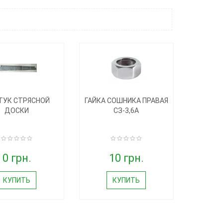
ТУК СТРЯСНОЙ
ГАЙКА СОШНИКА ПРАВАЯ
ДОСКИ
СЗ-3,6А
0 грн.
10 грн.
КУПИТЬ
КУПИТЬ