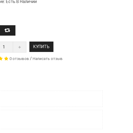
ие: Есть В Наличии
КУПИТЬ
/
0 отзывов
Написать отзыв