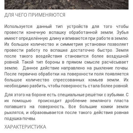
ДЛЯ ЧЕГО ПРИМЕНЯЮТСЯ
Используется данный тип устройств для того чтобы
провести конечную вспашку обработанной земли. Зубья
имеют определённую длину и впиваются при работе в землю.
Их большое количество и симметрия установки позволяет
провести работу по вспашке достаточно быстро. Земля
после такого воздействия становится более воздушной
ровной. Такой тип бороны в прямом смысле расчёсывает
землю. Данное действие направлено на рыхление почвы.
После первично обработки на поверхности поля появляется
большое количество спрессованных комьев земли. Их
необходимо разбить, чтобы поверхность стала более ровной.
Для этого на бороне есть специальные решётки с зубьями. С
их помощью происходит дробление земляного пласта
попавшего на поверхность. Все большие комки земли
рыхлятся, и образовывается после такого действия ровная
подушка почвы.
ХАРАКТЕРИСТИКА