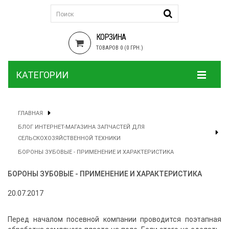
КОРЗИНА
ТОВАРОВ 0 (0 ГРН.)
КАТЕГОРИИ
ГЛАВНАЯ
БЛОГ ИНТЕРНЕТ-МАГАЗИНА ЗАПЧАСТЕЙ ДЛЯ
СЕЛЬСКОХОЗЯЙСТВЕННОЙ ТЕХНИКИ
БОРОНЫ ЗУБОВЫЕ - ПРИМЕНЕНИЕ И ХАРАКТЕРИСТИКА
БОРОНЫ ЗУБОВЫЕ - ПРИМЕНЕНИЕ И ХАРАКТЕРИСТИКА
20.07.2017
Перед началом посевной компании проводится поэтапная