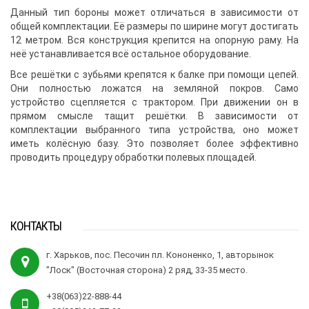
Данный тип бороны может отличаться в зависимости от
общей комплектации. Её размеры по ширине могут достигать
12 метром. Вся конструкция крепится на опорную раму. На
неё устанавливается всё остальное оборудование.
Все решётки с зубьями крепятся к балке при помощи цепей.
Они полностью ложатся на земляной покров. Само
устройство сцепляется с трактором. При движении он в
прямом смысле тащит решётки. В зависимости от
комплектации выбранного типа устройства, оно может
иметь колёсную базу. Это позволяет более эффективно
проводить процедуру обработки полевых площадей.
КОНТАКТЫ
г. Харьков, пос. Песочин пл. Кононенко, 1, авторынок
"Лоск" (Восточная сторона) 2 ряд, 33-35 место.
+38(063)22-888-44