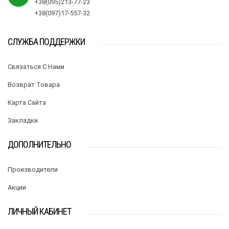
+38(095)213-77-23
+38(097)17-557-32
СЛУЖБА ПОДДЕРЖКИ
Связаться С Нами
Возврат Товара
Карта Сайта
Закладки
ДОПОЛНИТЕЛЬНО
Производители
Акции
ЛИЧНЫЙ КАБИНЕТ