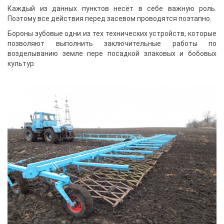
Каждый из данных пунктов несёт в себе важную роль.
Поэтому все действия перед засевом проводятся поэтапно.
Бороны зубовые одни из тех технических устройств, которые
позволяют выполнить заключительные работы по
возделыванию земле пере посадкой злаковых и бобовых
культур.