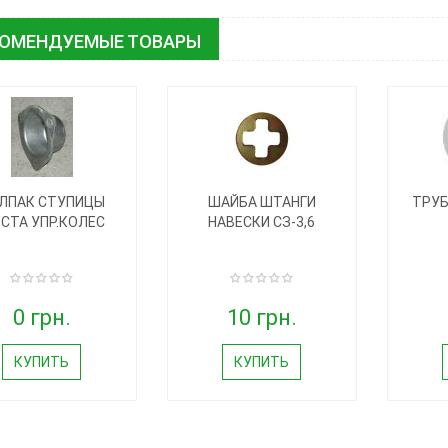
КОМЕНДУЕМЫЕ ТОВАРЫ
ЛПАК СТУПИЦЫ
ШАЙБА ШТАНГИ
ТРУБ
СТА УПР.КОЛЕС
НАВЕСКИ СЗ-3,6
0 грн.
10 грн.
КУПИТЬ
КУПИТЬ