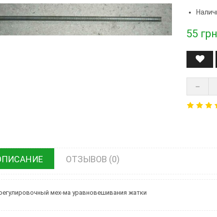
Налич
55
грн
ОПИСАНИЕ
ОТЗЫВОВ (0)
регулировочный мех-ма уравновешивания жатки