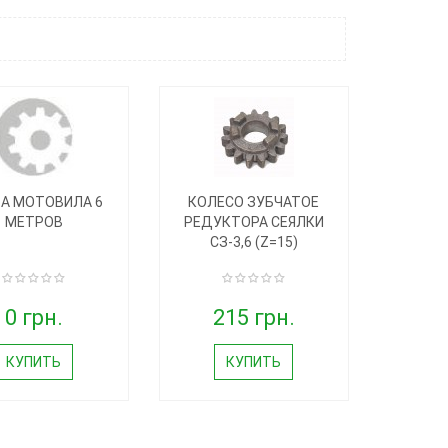
А МОТОВИЛА 6
КОЛЕСО ЗУБЧАТОЕ
МЕТРОВ
РЕДУКТОРА СЕЯЛКИ
СЗ-3,6 (Z=15)
0 грн.
215 грн.
КУПИТЬ
КУПИТЬ