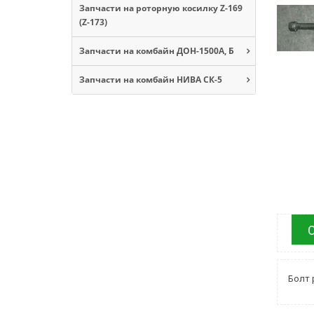
Запчасти на роторную косилку Z-169
(Z-173)
Запчасти на комбайн ДОН-1500А, Б
Запчасти на комбайн НИВА СК-5
Болт 