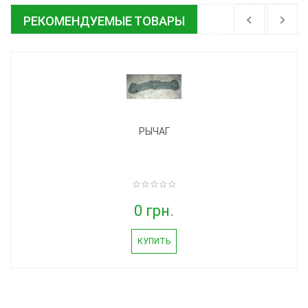
РЕКОМЕНДУЕМЫЕ ТОВАРЫ
РЫЧАГ
0 грн.
КУПИТЬ