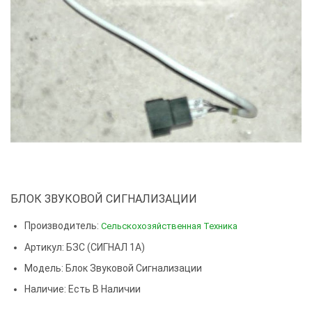
БЛОК ЗВУКОВОЙ СИГНАЛИЗАЦИИ
Производитель:
Сельскохозяйственная Техника
Артикул: БЗС (СИГНАЛ 1А)
Модель:
Блок Звуковой Сигнализации
Наличие: Есть В Наличии