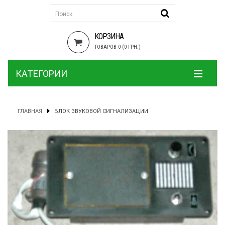
КОРЗИНА
ТОВАРОВ 0 (0 ГРН.)
КАТЕГОРИИ
ГЛАВНАЯ
БЛОК ЗВУКОВОЙ СИГНАЛИЗАЦИИ