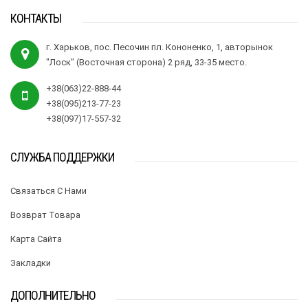
КОНТАКТЫ
г. Харьков, пос. Песочин пл. Кононенко, 1, авторынок
"Лоск" (Восточная сторона) 2 ряд, 33-35 место.
+38(063)22-888-44
+38(095)213-77-23
+38(097)17-557-32
СЛУЖБА ПОДДЕРЖКИ
Связаться С Нами
Возврат Товара
Карта Сайта
Закладки
ДОПОЛНИТЕЛЬНО