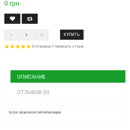
0
грн.
КУПИТЬ
/
0 отзывов
Написать отзыв
ОПИСАНИЕ
ОТЗЫВОВ (0)
Блок звуковой сигнализации