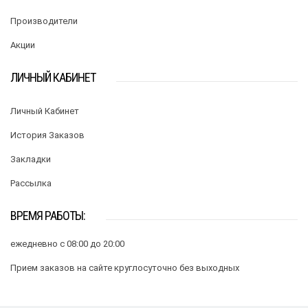
Производители
Акции
ЛИЧНЫЙ КАБИНЕТ
Личный Кабинет
История Заказов
Закладки
Рассылка
ВРЕМЯ РАБОТЫ:
ежедневно с 08:00 до 20:00
Прием заказов на сайте круглосуточно без выходных