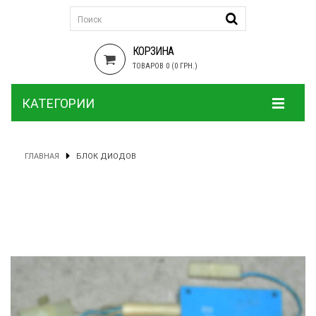
КОРЗИНА
ТОВАРОВ 0 (0 ГРН.)
КАТЕГОРИИ
ГЛАВНАЯ
БЛОК ДИОДОВ