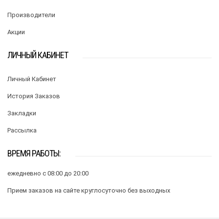
Производители
Акции
ЛИЧНЫЙ КАБИНЕТ
Личный Кабинет
История Заказов
Закладки
Рассылка
ВРЕМЯ РАБОТЫ:
ежедневно с 08:00 до 20:00
Прием заказов на сайте круглосуточно без выходных