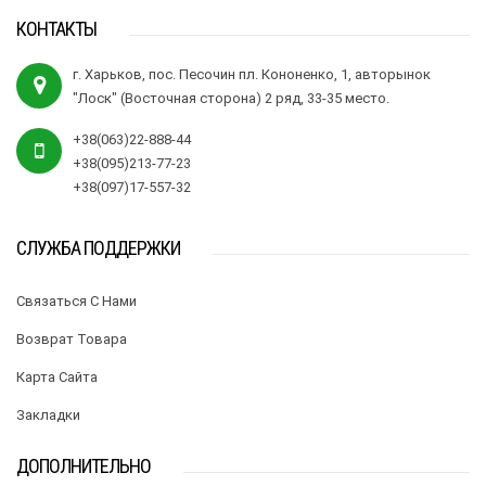
КОНТАКТЫ
г. Харьков, пос. Песочин пл. Кононенко, 1, авторынок
"Лоск" (Восточная сторона) 2 ряд, 33-35 место.
+38(063)22-888-44
+38(095)213-77-23
+38(097)17-557-32
СЛУЖБА ПОДДЕРЖКИ
Связаться С Нами
Возврат Товара
Карта Сайта
Закладки
ДОПОЛНИТЕЛЬНО