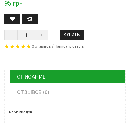
95
грн.
КУПИТЬ
/
0 отзывов
Написать отзыв
ОПИСАНИЕ
ОТЗЫВОВ (0)
Блок диодов