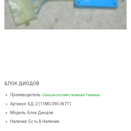
БЛОК ДИОДОВ
Производитель:
Сельскохозяйственная Техника
Артикул: БД-2 (11МО.390.367Т)
Модель:
Блок Диодов
Наличие: Есть В Наличии