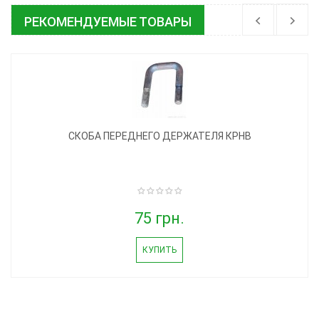
РЕКОМЕНДУЕМЫЕ ТОВАРЫ
СКОБА ПЕРЕДНЕГО ДЕРЖАТЕЛЯ КРНВ
75 грн.
КУПИТЬ