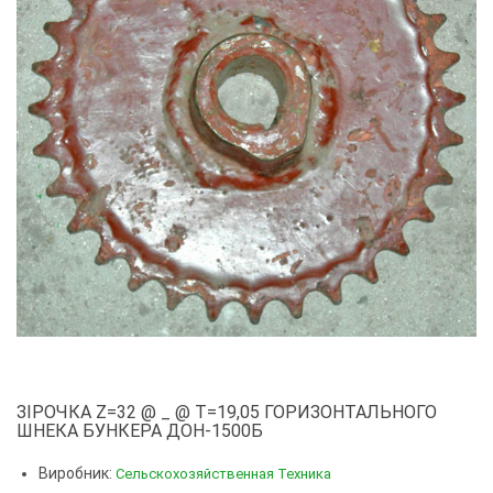
ЗІРОЧКА Z=32 @ _ @ T=19,05 ГОРИЗОНТАЛЬНОГО
ШНЕКА БУНКЕРА ДОН-1500Б
Виробник:
Сельскохозяйственная Техника