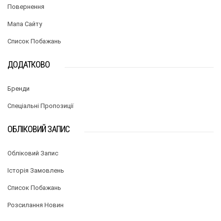
Повернення
Мапа Сайту
Список Побажань
ДОДАТКОВО
Бренди
Спеціальні Пропозиції
ОБЛІКОВИЙ ЗАПИС
Обліковий Запис
Історія Замовлень
Список Побажань
Розсилання Новин