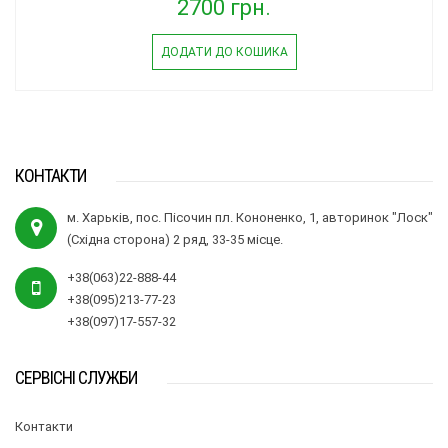
2700 грн.
ДОДАТИ ДО КОШИКА
КОНТАКТИ
м. Харьків, пос. Пісочин пл. Кононенко, 1, авторинок "Лоск"
(Східна сторона) 2 ряд, 33-35 місце.
+38(063)22-888-44
+38(095)213-77-23
+38(097)17-557-32
СЕРВІСНІ СЛУЖБИ
Контакти