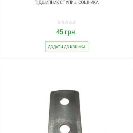
ПІДШИПНИК СТУПИЦІ СОШНИКА
45 грн.
ДОДАТИ ДО КОШИКА