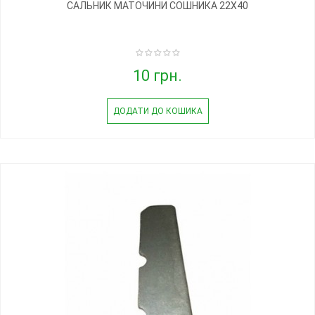
САЛЬНИК МАТОЧИНИ СОШНИКА 22Х40
10 грн.
ДОДАТИ ДО КОШИКА