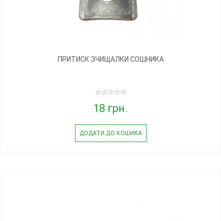
ПРИТИСК ЗЧИЩАЛКИ СОШНИКА
18 грн.
ДОДАТИ ДО КОШИКА