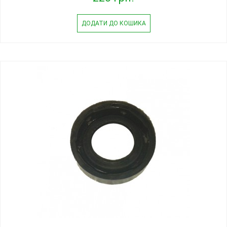
ДОДАТИ ДО КОШИКА