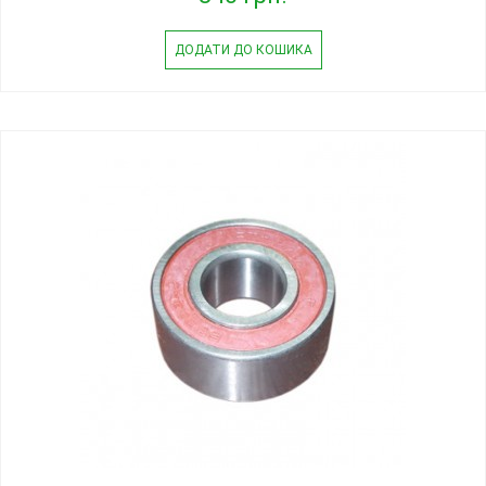
ДОДАТИ ДО КОШИКА