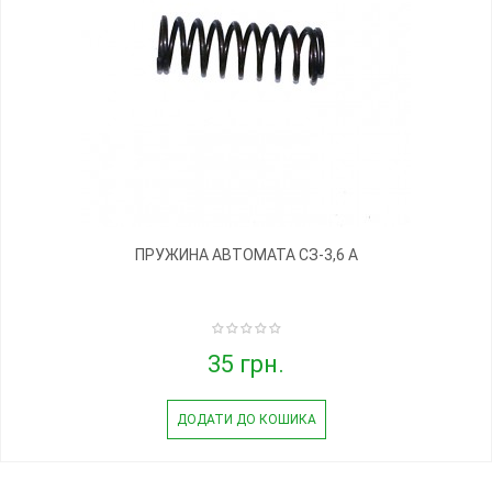
ПРУЖИНА АВТОМАТА СЗ-3,6 А
35 грн.
ДОДАТИ ДО КОШИКА