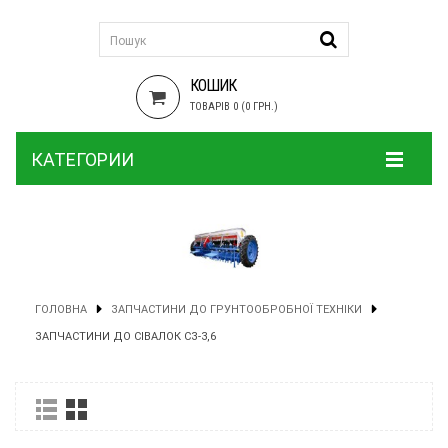
КОШИК
ТОВАРІВ 0 (0 ГРН.)
КАТЕГОРИИ
ГОЛОВНА
ЗАПЧАСТИНИ ДО ГРУНТООБРОБНОЇ ТЕХНІКИ
ЗАПЧАСТИНИ ДО СІВАЛОК СЗ-3,6