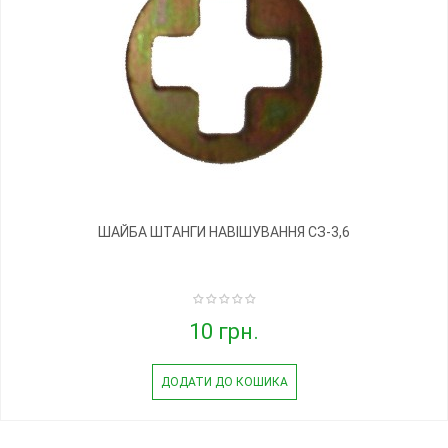
ШАЙБА ШТАНГИ НАВІШУВАННЯ СЗ-3,6
10 грн.
ДОДАТИ ДО КОШИКА