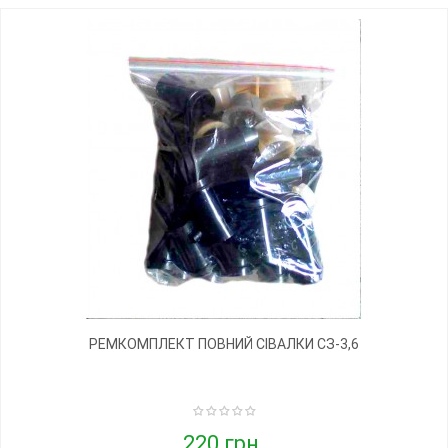
РЕМКОМПЛЕКТ ПОВНИЙ СІВАЛКИ СЗ-3,6
220 грн.