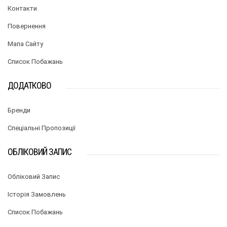
Контакти
Повернення
Мапа Сайту
Список Побажань
ДОДАТКОВО
Бренди
Спеціальні Пропозиції
ОБЛІКОВИЙ ЗАПИС
Обліковий Запис
Історія Замовлень
Список Побажань