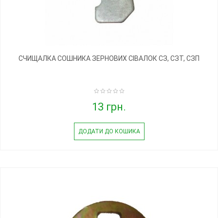
СЧИЩАЛКА СОШНИКА ЗЕРНОВИХ СІВАЛОК СЗ, СЗТ, СЗП
13 грн.
ДОДАТИ ДО КОШИКА