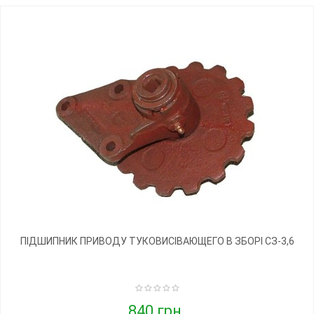
ПІДШИПНИК ПРИВОДУ ТУКОВИСІВАЮЩЕГО В ЗБОРІ СЗ-3,6
840 грн.