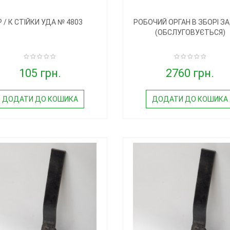
Р / К СТІЙКИ УДА № 4803
РОБОЧИЙ ОРГАН В ЗБОРІ З
(ОБСЛУГОВУЄТЬСЯ)
105 грн.
2760 грн.
ДОДАТИ ДО КОШИКА
ДОДАТИ ДО КОШИКА