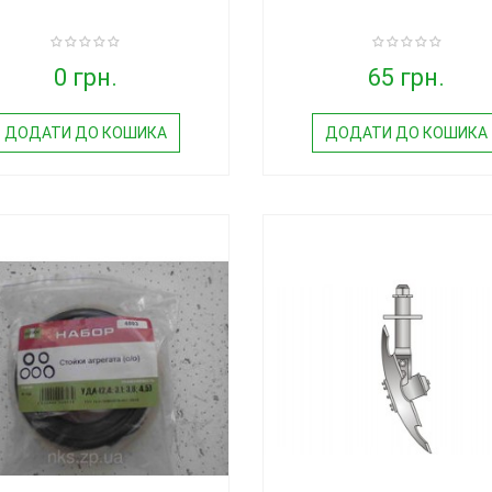
0 грн.
65 грн.
ДОДАТИ ДО КОШИКА
ДОДАТИ ДО КОШИКА