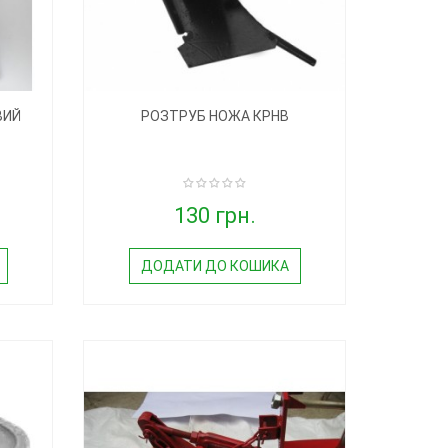
ВИЙ
РОЗТРУБ НОЖА КРНВ
130 грн.
ДОДАТИ ДО КОШИКА