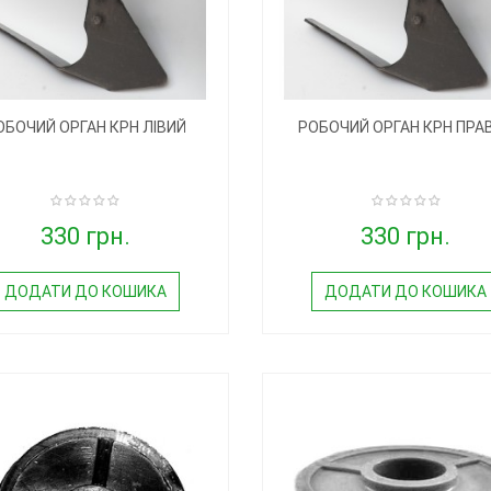
ОБОЧИЙ ОРГАН КРН ЛІВИЙ
РОБОЧИЙ ОРГАН КРН ПРА
330 грн.
330 грн.
ДОДАТИ ДО КОШИКА
ДОДАТИ ДО КОШИКА