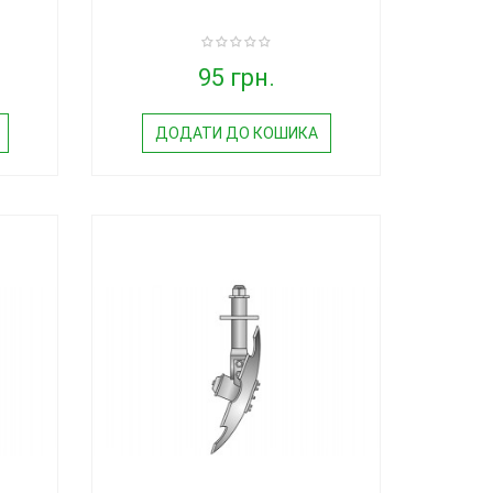
95 грн.
ДОДАТИ ДО КОШИКА