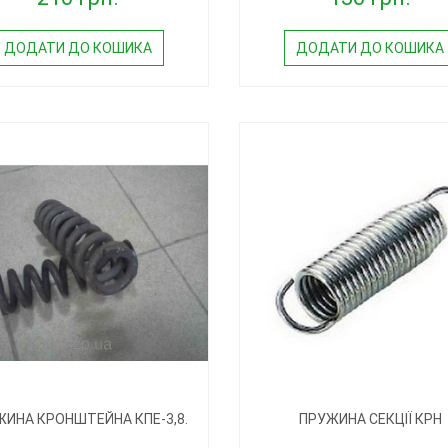
ДОДАТИ ДО КОШИКА
ДОДАТИ ДО КОШИКА
ИНА КРОНШТЕЙНА КПЕ-3,8.
ПРУЖИНА СЕКЦІЇ КРН