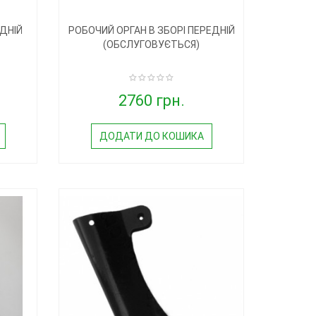
АДНІЙ
РОБОЧИЙ ОРГАН В ЗБОРІ ПЕРЕДНІЙ
(ОБСЛУГОВУЄТЬСЯ)
2760 грн.
ДОДАТИ ДО КОШИКА