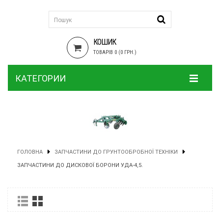
КОШИК
ТОВАРІВ 0 (0 ГРН.)
КАТЕГОРИИ
ГОЛОВНА
ЗАПЧАСТИНИ ДО ГРУНТООБРОБНОЇ ТЕХНІКИ
ЗАПЧАСТИНИ ДО ДИСКОВОЇ БОРОНИ УДА-4,5.