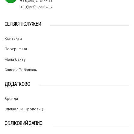
+38(095)213-77-23
+38(097)17-557-32
СЕРВІСНІ СЛУЖБИ
Контакти
Повернення
Мапа Сайту
Список Побажань
ДОДАТКОВО
Бренди
Спеціальні Пропозиції
ОБЛІКОВИЙ ЗАПИС