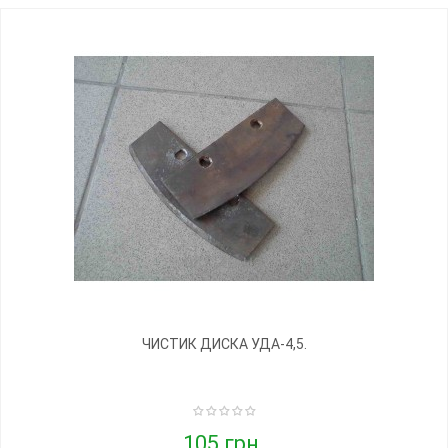
ЧИСТИК ДИСКА УДА-4,5.
105 грн.