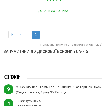
ДОДАТИ ДО КОШИКА
|<
<
1
2
Показано 16 по 16 з 16 (Всього сторінок 2)
ЗАПЧАСТИНИ ДО ДИСКОВОЇ БОРОНИ УДА-4,5.
КОНТАКТИ
м. Харьків, пос. Пісочин пл. Кононенко, 1, авторинок "Лоск"
(Східна сторона) 2 ряд, 33-35 місце.
+38(063)22-888-44