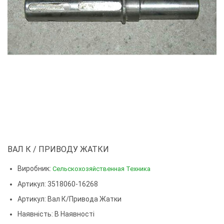
ВАЛ К / ПРИВОДУ ЖАТКИ
Виробник:
Сельскохозяйственная Техника
Артикул: 3518060-16268
Артикул:
Вал К/привода Жатки
Наявність: В Наявності