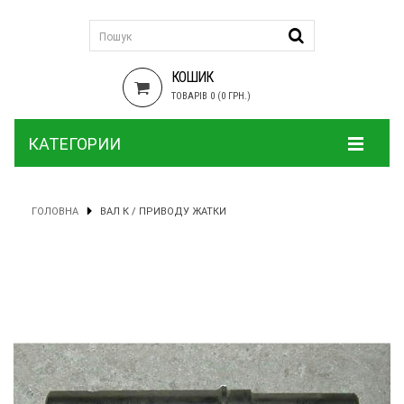
КОШИК
ТОВАРІВ 0 (0 ГРН.)
КАТЕГОРИИ
ГОЛОВНА
ВАЛ К / ПРИВОДУ ЖАТКИ