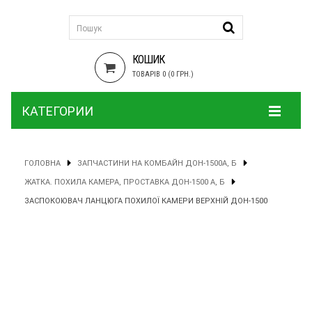
КОШИК
ТОВАРІВ 0 (0 ГРН.)
КАТЕГОРИИ
ГОЛОВНА
ЗАПЧАСТИНИ НА КОМБАЙН ДОН-1500А, Б
ЖАТКА. ПОХИЛА КАМЕРА, ПРОСТАВКА ДОН-1500 А, Б
ЗАСПОКОЮВАЧ ЛАНЦЮГА ПОХИЛОЇ КАМЕРИ ВЕРХНІЙ ДОН-1500