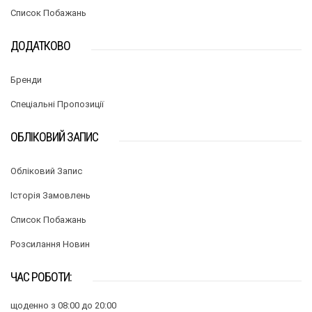
Список Побажань
ДОДАТКОВО
Бренди
Спеціальні Пропозиції
ОБЛІКОВИЙ ЗАПИС
Обліковий Запис
Історія Замовлень
Список Побажань
Розсилання Новин
ЧАС РОБОТИ:
щоденно з 08:00 до 20:00