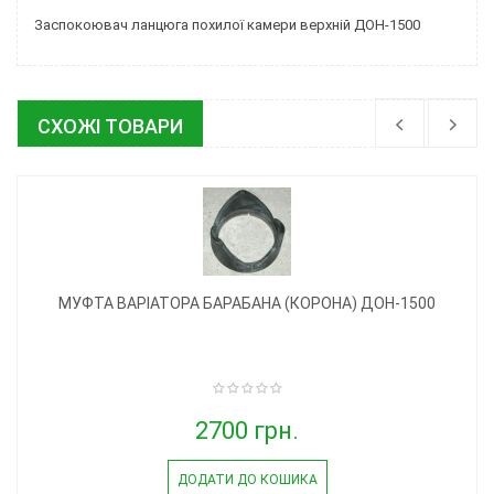
Заспокоювач ланцюга похилої камери верхній ДОН-1500
СХОЖІ ТОВАРИ
МУФТА ВАРІАТОРА БАРАБАНА (КОРОНА) ДОН-1500
2700 грн.
ДОДАТИ ДО КОШИКА