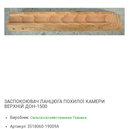
ЗАСПОКОЮВАЧ ЛАНЦЮГА ПОХИЛОЇ КАМЕРИ
ВЕРХНІЙ ДОН-1500
Виробник:
Сельскохозяйственная Техника
Артикул: 3518060-19009А