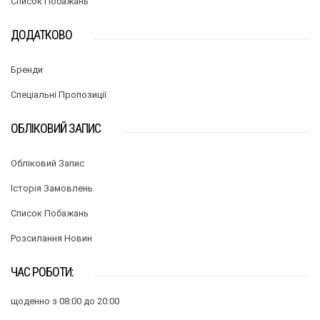
Список Побажань
ДОДАТКОВО
Бренди
Спеціальні Пропозиції
ОБЛІКОВИЙ ЗАПИС
Обліковий Запис
Історія Замовлень
Список Побажань
Розсилання Новин
ЧАС РОБОТИ:
щоденно з 08:00 до 20:00