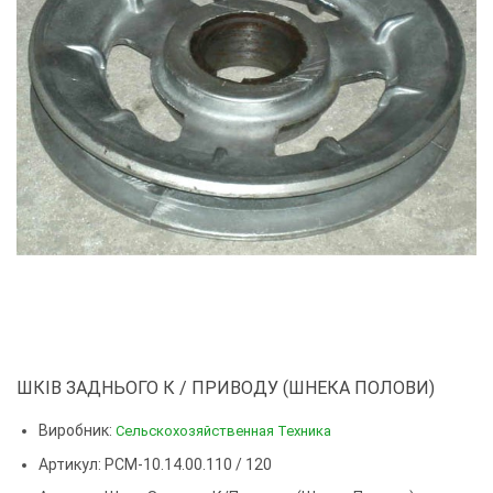
ШКІВ ЗАДНЬОГО К / ПРИВОДУ (ШНЕКА ПОЛОВИ)
Виробник:
Сельскохозяйственная Техника
Артикул: РСМ-10.14.00.110 / 120