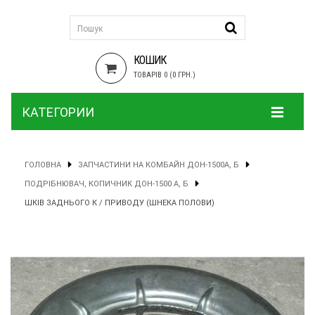
КОШИК
ТОВАРІВ 0 (0 ГРН.)
КАТЕГОРИИ
ГОЛОВНА
ЗАПЧАСТИНИ НА КОМБАЙН ДОН-1500А, Б
ПОДРІБНЮВАЧ, КОПИЧНИК ДОН-1500 А, Б
ШКІВ ЗАДНЬОГО К / ПРИВОДУ (ШНЕКА ПОЛОВИ)