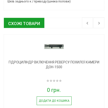
Шків заднього к / приводу (шнека полови)
СХОЖІ ТОВАРИ
ГІДРОЦИЛІНДР ВКЛЮЧЕННЯ РЕВЕРСУ ПОХИЛОЇ КАМЕРИ
ДОН-1500
0 грн.
ДОДАТИ ДО КОШИКА