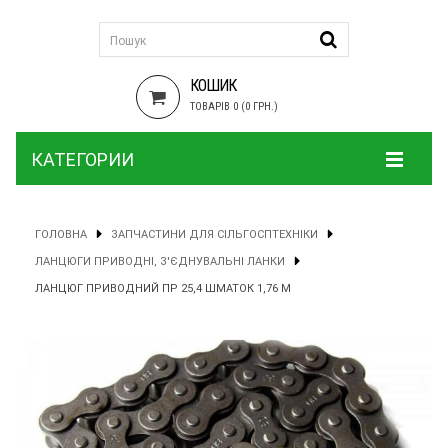
КОШИК
ТОВАРІВ 0 (0 ГРН.)
КАТЕГОРИИ
ГОЛОВНА
ЗАПЧАСТИНИ ДЛЯ СІЛЬГОСПТЕХНІКИ
ЛАНЦЮГИ ПРИВОДНІ, З'ЄДНУВАЛЬНІ ЛАНКИ
ЛАНЦЮГ ПРИВОДНИЙ ПР 25,4 ШМАТОК 1,76 М