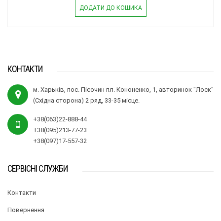
ДОДАТИ ДО КОШИКА
КОНТАКТИ
м. Харьків, пос. Пісочин пл. Кононенко, 1, авторинок "Лоск"
(Східна сторона) 2 ряд, 33-35 місце.
+38(063)22-888-44
+38(095)213-77-23
+38(097)17-557-32
СЕРВІСНІ СЛУЖБИ
Контакти
Повернення