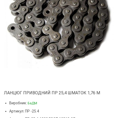
ЛАНЦЮГ ПРИВОДНИЙ ПР 25,4 ШМАТОК 1,76 М
Виробник:
БаДМ
Артикул: ПР -25.4