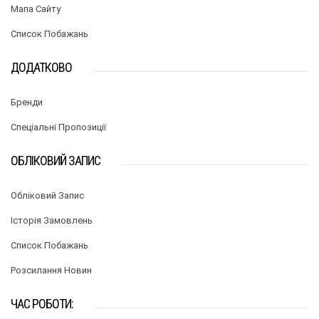
Мапа Сайту
Список Побажань
ДОДАТКОВО
Бренди
Спеціальні Пропозиції
ОБЛІКОВИЙ ЗАПИС
Обліковий Запис
Історія Замовлень
Список Побажань
Розсилання Новин
ЧАС РОБОТИ: