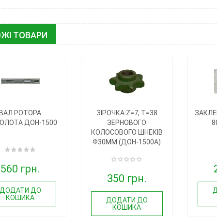
ЖІ ТОВАРИ
ВАЛ РОТОРА
ЗІРОЧКА Z=7, T=38
ЗАКЛЕ
ОЛОТА ДОН-1500
ЗЕРНОВОГО
8
КОЛОСОВОГО ШНЕКІВ
Ф30ММ (ДОН-1500А)
560 грн.
350 грн.
ДОДАТИ ДО
КОШИКА
ДОДАТИ ДО
КОШИКА