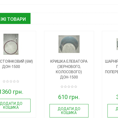
ЖІ ТОВАРИ
СТОЯНКОВИЙ (6М)
КРИШКА ЕЛЕВАТОРА
ШАРНІ
ДОН-1500
(ЗЕРНОВОГО,
КОЛОСОВОГО)
ПОПЕРЕ
ДОН-1500
1360 грн.
610 грн.
ДОДАТИ ДО
КОШИКА
ДОДАТИ ДО
КОШИКА