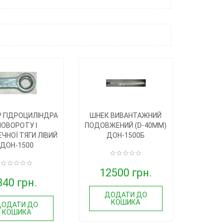
Р ГІДРОЦИЛІНДРА
ШНЕК ВИВАНТАЖНИЙ
ПОВОРОТУ І
ПОДОВЖЕНИЙ (D-40ММ)
ЧНОЇ ТЯГИ ЛІВИЙ
ДОН-1500Б
ДОН-1500
12500 грн.
340 грн.
ДОДАТИ ДО
КОШИКА
ДОДАТИ ДО
КОШИКА