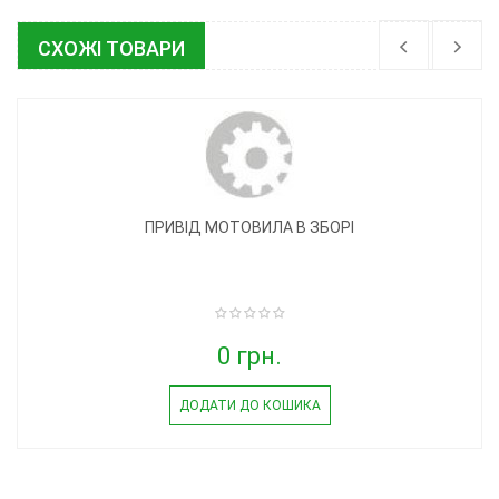
СХОЖІ ТОВАРИ
ПРИВІД МОТОВИЛА В ЗБОРІ
0 грн.
ДОДАТИ ДО КОШИКА