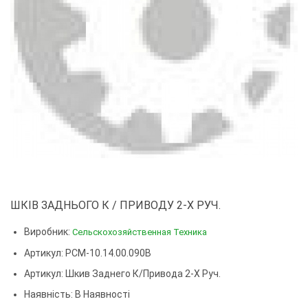
ШКІВ ЗАДНЬОГО К / ПРИВОДУ 2-Х РУЧ.
Виробник:
Сельскохозяйственная Техника
Артикул: РСМ-10.14.00.090В
Артикул:
Шкив Заднего К/привода 2-Х Руч.
Наявність: В Наявності