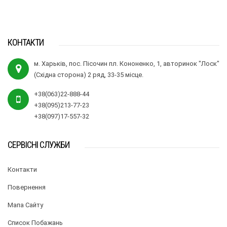
КОНТАКТИ
м. Харьків, пос. Пісочин пл. Кононенко, 1, авторинок "Лоск"
(Східна сторона) 2 ряд, 33-35 місце.
+38(063)22-888-44
+38(095)213-77-23
+38(097)17-557-32
СЕРВІСНІ СЛУЖБИ
Контакти
Повернення
Мапа Сайту
Список Побажань