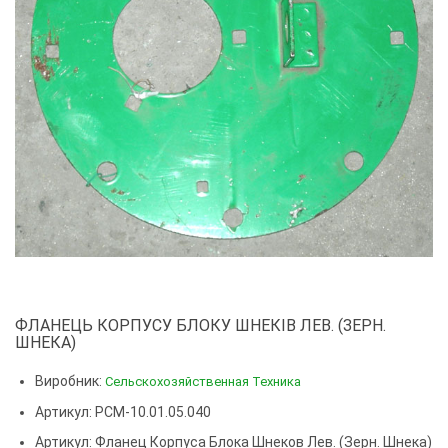
ФЛАНЕЦЬ КОРПУСУ БЛОКУ ШНЕКІВ ЛЕВ. (ЗЕРН.
ШНЕКА)
Виробник:
Сельскохозяйственная Техника
Артикул: РСМ-10.01.05.040
Артикул:
Фланец Корпуса Блока Шнеков Лев. (зерн. Шнека)