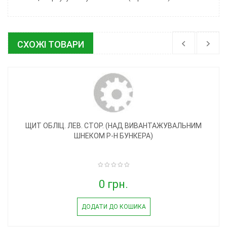
СХОЖІ ТОВАРИ
ЩИТ ОБЛІЦ. ЛЕВ. СТОР. (НАД ВИВАНТАЖУВАЛЬНИМ
ШНЕКОМ Р-Н БУНКЕРА)
0 грн.
ДОДАТИ ДО КОШИКА