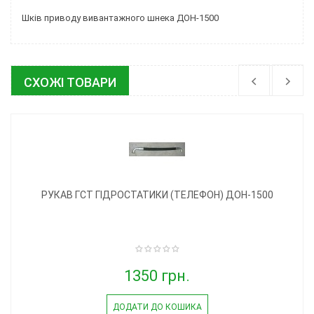
Шків приводу вивантажного шнека ДОН-1500
СХОЖІ ТОВАРИ
РУКАВ ГСТ ГІДРОСТАТИКИ (ТЕЛЕФОН) ДОН-1500
1350 грн.
ДОДАТИ ДО КОШИКА