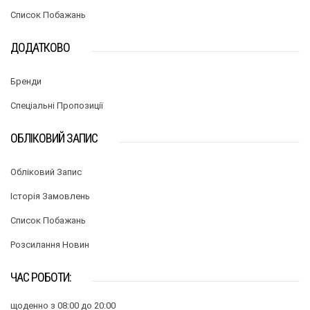
Список Побажань
ДОДАТКОВО
Бренди
Спеціальні Пропозиції
ОБЛІКОВИЙ ЗАПИС
Обліковий Запис
Історія Замовлень
Список Побажань
Розсилання Новин
ЧАС РОБОТИ:
щоденно з 08:00 до 20:00