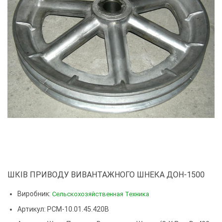
ШКІВ ПРИВОДУ ВИВАНТАЖНОГО ШНЕКА ДОН-1500
Виробник:
Сельскохозяйственная Техника
Артикул: РСМ-10.01.45.420В