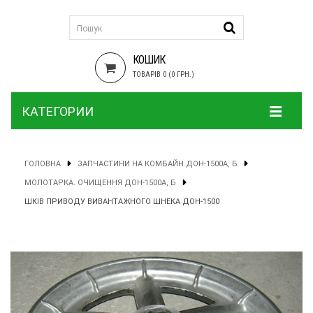
КОШИК
ТОВАРІВ 0 (0 ГРН.)
КАТЕГОРИИ
ГОЛОВНА
ЗАПЧАСТИНИ НА КОМБАЙН ДОН-1500А, Б
МОЛОТАРКА. ОЧИЩЕННЯ ДОН-1500А, Б
ШКІВ ПРИВОДУ ВИВАНТАЖНОГО ШНЕКА ДОН-1500