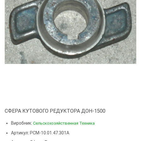
СФЕРА КУТОВОГО РЕДУКТОРА ДОН-1500
Виробник:
Сельскохозяйственная Техника
Артикул: РСМ-10.01.47.301А