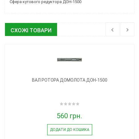
Сфера кутового редуктора ДОН-1500
СХОЖІ ТОВАРИ
ВАЛ РОТОРА ДОМОЛОТА ДОН-1500
560 грн.
ДОДАТИ ДО КОШИКА