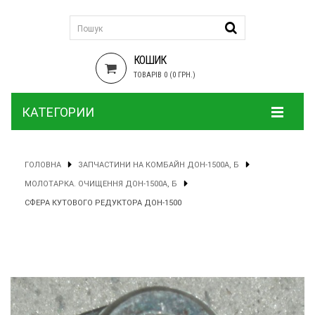
КОШИК
ТОВАРІВ 0 (0 ГРН.)
КАТЕГОРИИ
ГОЛОВНА
ЗАПЧАСТИНИ НА КОМБАЙН ДОН-1500А, Б
МОЛОТАРКА. ОЧИЩЕННЯ ДОН-1500А, Б
СФЕРА КУТОВОГО РЕДУКТОРА ДОН-1500