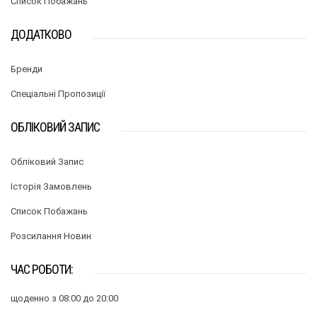
Список Побажань
ДОДАТКОВО
Бренди
Спеціальні Пропозиції
ОБЛІКОВИЙ ЗАПИС
Обліковий Запис
Історія Замовлень
Список Побажань
Розсилання Новин
ЧАС РОБОТИ:
щоденно з 08:00 до 20:00