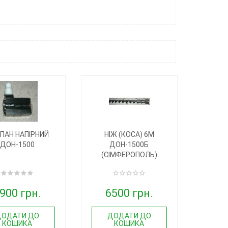
ПАН НАПІРНИЙ
НІЖ (КОСА) 6М
ДОН-1500
ДОН-1500Б
(СІМФЕРОПОЛЬ)
900 грн.
6500 грн.
ДОДАТИ ДО
ДОДАТИ ДО
КОШИКА
КОШИКА