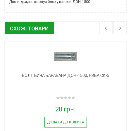
Дно відкидне корпус блоку шнеків ДОН-1500
СХОЖІ ТОВАРИ
БОЛТ БИЧА БАРАБАНА ДОН-1500, НИВА СК-5
20 грн.
ДОДАТИ ДО КОШИКА