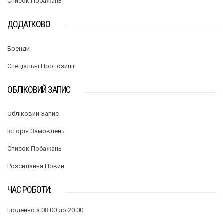
Список Побажань
ДОДАТКОВО
Бренди
Спеціальні Пропозиції
ОБЛІКОВИЙ ЗАПИС
Обліковий Запис
Історія Замовлень
Список Побажань
Розсилання Новин
ЧАС РОБОТИ:
щоденно з 08:00 до 20:00