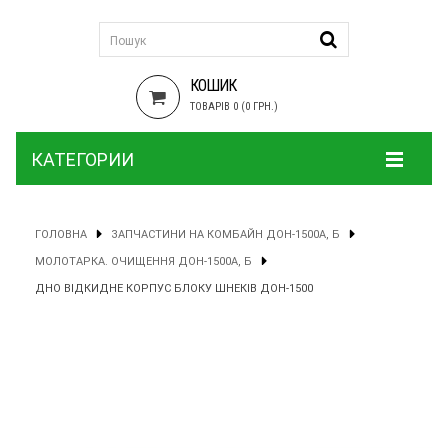
КОШИК
ТОВАРІВ 0 (0 ГРН.)
КАТЕГОРИИ
ГОЛОВНА
ЗАПЧАСТИНИ НА КОМБАЙН ДОН-1500А, Б
МОЛОТАРКА. ОЧИЩЕННЯ ДОН-1500А, Б
ДНО ВІДКИДНЕ КОРПУС БЛОКУ ШНЕКІВ ДОН-1500