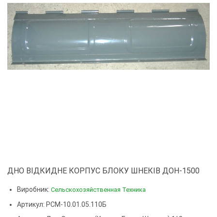
ДНО ВІДКИДНЕ КОРПУС БЛОКУ ШНЕКІВ ДОН-1500
Виробник:
Сельскохозяйственная Техника
Артикул: РСМ-10.01.05.110Б