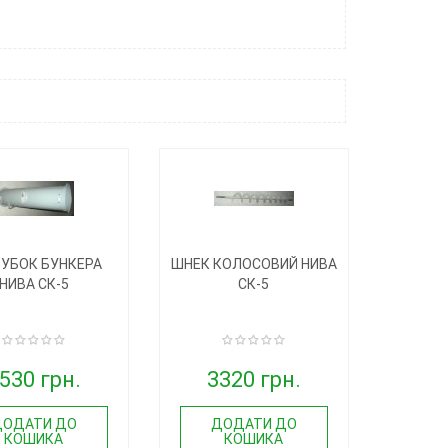
УБОК БУНКЕРА
ШНЕК КОЛОСОВИЙ НИВА
НИВА СК-5
СК-5
530 грн.
3320 грн.
ДОДАТИ ДО
ДОДАТИ ДО
КОШИКА
КОШИКА