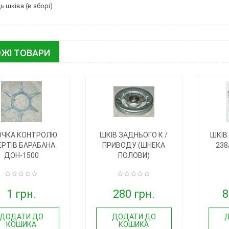
ь шківа (в зборі)
ЖІ ТОВАРИ
ОЧКА КОНТРОЛЮ
ШКІВ ЗАДНЬОГО К /
ШКІВ
ЕРТІВ БАРАБАНА
ПРИВОДУ (ШНЕКА
238
ДОН-1500
ПОЛОВИ)
1 грн.
280 грн.
8
ДОДАТИ ДО
ДОДАТИ ДО
КОШИКА
КОШИКА