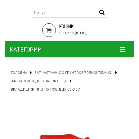
КОШИК
ТОВАРІВ 0 (0 ГРН.)
КАТЕГОРИИ
ГОЛОВНА
ЗАПЧАСТИНИ ДО ГРУНТООБРОБНОЇ ТЕХНІКИ
ЗАПЧАСТИНИ ДО СІВАЛОК СЗ-3,6
ВКЛАДИШ КРІПЛЕННЯ ПОВІДЦЯ СЗ-3,6 А