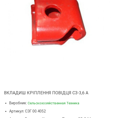
ВКЛАДИШ КРІПЛЕННЯ ПОВІДЦЯ СЗ-3,6 А
Виробник:
Сельскохозяйственная Техника
Артикул: СЗГ 00.4052