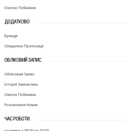
Список Побажань
ДОДАТКОВО
Бренди
Спеціальні Пропозиції
ОБЛІКОВИЙ ЗАПИС
Обліковий Запис
Історія Замовлень
Список Побажань
Розсилання Новин
ЧАС РОБОТИ:
щоденно з 08:00 до 20:00