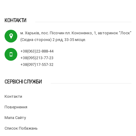
КОНТАКТИ
м. Харьків, пос. Пісочин пл. Кононенко, 1, авторинок "Лоск"
(Східна сторона) 2 ряд, 33-35 місце.
+38(063)22-888-44
+38(095)213-77-23
+38(097)17-557-32
СЕРВІСНІ СЛУЖБИ
Контакти
Повернення
Мапа Сайту
Список Побажань