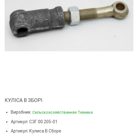
КУЛІСА В ЗБОРІ
Виробник:
Сельскохозяйственная Техника
Артикул: СЗГ 00.205-01
Артикул:
Кулиса В Сборе