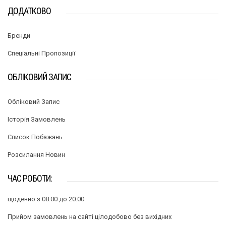
ДОДАТКОВО
Бренди
Спеціальні Пропозиції
ОБЛІКОВИЙ ЗАПИС
Обліковий Запис
Історія Замовлень
Список Побажань
Розсилання Новин
ЧАС РОБОТИ:
щоденно з 08:00 до 20:00
Прийом замовлень на сайті цілодобово без вихідних