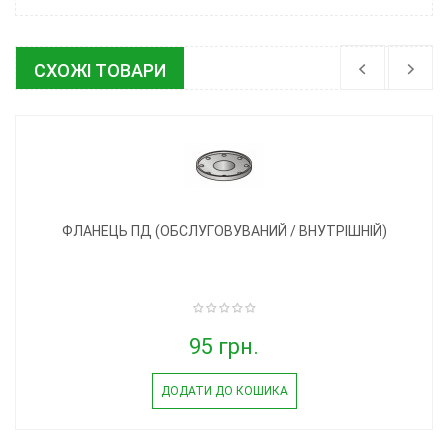
СХОЖІ ТОВАРИ
ФЛАНЕЦЬ ПД (ОБСЛУГОВУВАНИЙ / ВНУТРІШНІЙ)
95 грн.
ДОДАТИ ДО КОШИКА