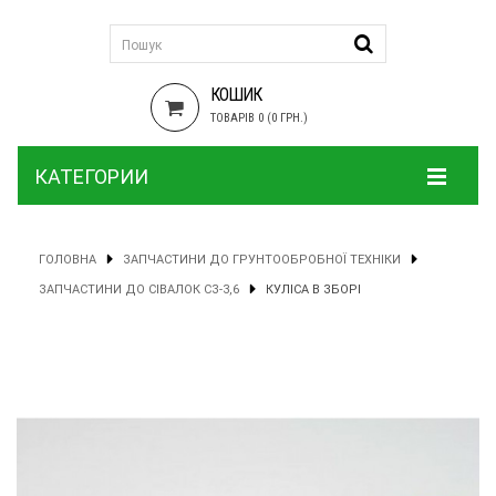
КОШИК
ТОВАРІВ 0 (0 ГРН.)
КАТЕГОРИИ
ГОЛОВНА
ЗАПЧАСТИНИ ДО ГРУНТООБРОБНОЇ ТЕХНІКИ
ЗАПЧАСТИНИ ДО СІВАЛОК СЗ-3,6
КУЛІСА В ЗБОРІ