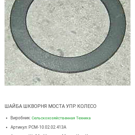
ШАЙБА ШКВОРНЯ МОСТА УПР. КОЛЕСО
Виробник:
Сельскохозяйственная Техника
Артикул: РСМ-10.02.02.413А