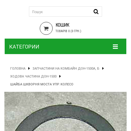
КОШИК
ТОВАРІВ 0 (0 ГРН.)
КАТЕГОРИИ
ГОЛОВНА
ЗАПЧАСТИНИ НА КОМБАЙН ДОН-1500А, Б
ХОДОВА ЧАСТИНА ДОН-1500
ШАЙБА ШКВОРНЯ МОСТА УПР. КОЛЕСО