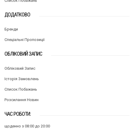
Список Побажань
ДОДАТКОВО
Бренди
Спеціальні Пропозиції
ОБЛІКОВИЙ ЗАПИС
Обліковий Запис
Історія Замовлень
Список Побажань
Розсилання Новин
ЧАС РОБОТИ:
щоденно з 08:00 до 20:00