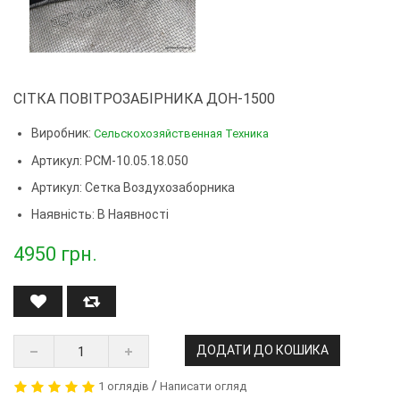
СІТКА ПОВІТРОЗАБІРНИКА ДОН-1500
Виробник:
Сельскохозяйственная Техника
Артикул: РСМ-10.05.18.050
Артикул:
Сетка Воздухозаборника
Наявність: В Наявності
4950
грн.
ДОДАТИ ДО КОШИКА
/
1 оглядів
Написати огляд