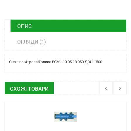
ОПИС
ОГЛЯДИ (1)
Сітка повітрозабірника РСМ - 10.05.18.050 ДОН-1500
СХОЖІ ТОВАРИ