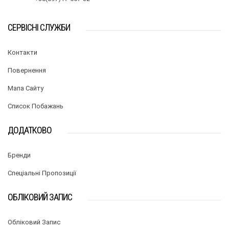
СЕРВІСНІ СЛУЖБИ
Контакти
Повернення
Мапа Сайту
Список Побажань
ДОДАТКОВО
Бренди
Спеціальні Пропозиції
ОБЛІКОВИЙ ЗАПИС
Обліковий Запис