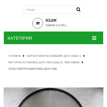
КОШИК
ТОВАРІВ 0 (0 ГРН.)
КАТЕГОРИИ
ГОЛОВНА
ЗАПЧАСТИНИ НА КОМБАЙН ДОН-1500А, Б
МОТОРНА УСТАНОВКА ДОН-1500 (СМД-31, ЯМЗ-238АК)
СІТКА ПОВІТРОЗАБІРНИКА ДОН-1500