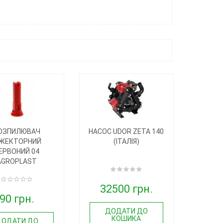
ОЗПИЛЮВАЧ
НАСОС UDOR ZETA 140
НЖЕКТОРНИЙ
(ІТАЛІЯ)
ЕРВОНИЙ 04
AGROPLAST
32500 грн.
90 грн.
ДОДАТИ ДО
КОШИКА
ДОДАТИ ДО