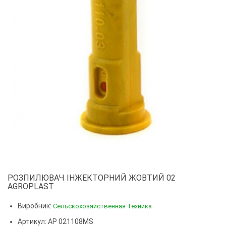
РОЗПИЛЮВАЧ ІНЖЕКТОРНИЙ ЖОВТИЙ 02
AGROPLAST
Виробник:
Сельскохозяйственная Техника
Артикул: AP 021108MS