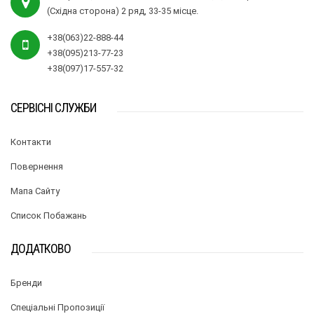
(Східна сторона) 2 ряд, 33-35 місце.
+38(063)22-888-44
+38(095)213-77-23
+38(097)17-557-32
СЕРВІСНІ СЛУЖБИ
Контакти
Повернення
Мапа Сайту
Список Побажань
ДОДАТКОВО
Бренди
Спеціальні Пропозиції