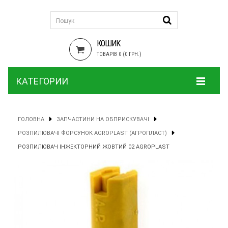
КОШИК
ТОВАРІВ 0 (0 ГРН.)
КАТЕГОРИИ
ГОЛОВНА
ЗАПЧАСТИНИ НА ОБПРИСКУВАЧІ
РОЗПИЛЮВАЧІ ФОРСУНОК AGROPLAST (АГРОПЛАСТ)
РОЗПИЛЮВАЧ ІНЖЕКТОРНИЙ ЖОВТИЙ 02 AGROPLAST