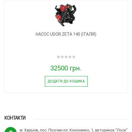
НАСОС UDOR ZETA 140 (ІТАЛІЯ)
32500 грн.
ДОДАТИ ДО КОШИКА
КОНТАКТИ
м. Харьків, пос. Пісочин пл. Кононенко, 1, авторинок "Лоск"