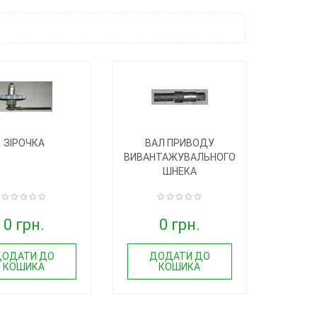
ЗІРОЧКА
ВАЛ ПРИВОДУ
ВИВАНТАЖУВАЛЬНОГО
ШНЕКА
0 грн.
0 грн.
ДОДАТИ ДО
ДОДАТИ ДО
КОШИКА
КОШИКА