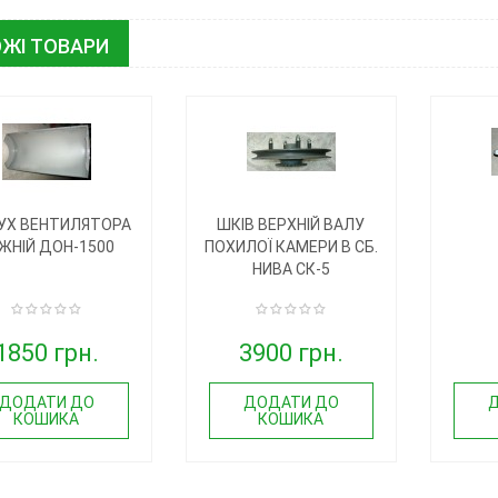
ЖІ ТОВАРИ
УХ ВЕНТИЛЯТОРА
ШКІВ ВЕРХНІЙ ВАЛУ
ЖНІЙ ДОН-1500
ПОХИЛОЇ КАМЕРИ В СБ.
НИВА СК-5
1850 грн.
3900 грн.
ДОДАТИ ДО
ДОДАТИ ДО
КОШИКА
КОШИКА