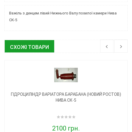
Важіль з денцем лівий Нижнього Валу похилої камери Нива
СК-5
СХОЖІ ТОВАРИ
ГІДРОЦИЛІНДР ВАРІАТОРА БАРАБАНА (НОВИЙ РОСТОВ)
НИВА СК-5
2100 грн.