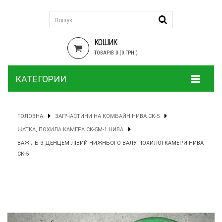
КОШИК
ТОВАРІВ 0 (0 ГРН.)
КАТЕГОРИИ
ГОЛОВНА
ЗАПЧАСТИНИ НА КОМБАЙН НИВА СК-5
ЖАТКА, ПОХИЛА КАМЕРА СК-5М-1 НИВА
ВАЖІЛЬ З ДЕНЦЕМ ЛІВИЙ НИЖНЬОГО ВАЛУ ПОХИЛОЇ КАМЕРИ НИВА
СК-5