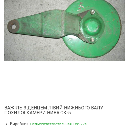
ВАЖІЛЬ З ДЕНЦЕМ ЛІВИЙ НИЖНЬОГО ВАЛУ
ПОХИЛОЇ КАМЕРИ НИВА СК-5
Виробник:
Сельскохозяйственная Техника