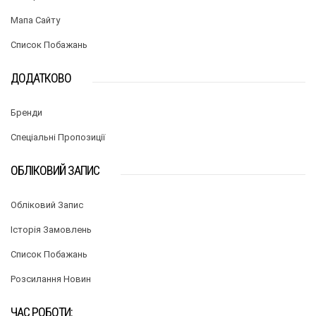
Мапа Сайту
Список Побажань
ДОДАТКОВО
Бренди
Спеціальні Пропозиції
ОБЛІКОВИЙ ЗАПИС
Обліковий Запис
Історія Замовлень
Список Побажань
Розсилання Новин
ЧАС РОБОТИ: