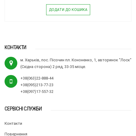
ДОДАТИ ДО КОШИКА
КОНТАКТИ
м. Харьків, пос. Пісочин пл. Кононенко, 1, авторинок "Лоск"
(Східна сторона) 2 ряд, 33-35 місце.
+38(063)22-888-44
+38(095)213-77-23
+38(097)17-557-32
СЕРВІСНІ СЛУЖБИ
Контакти
Повернення