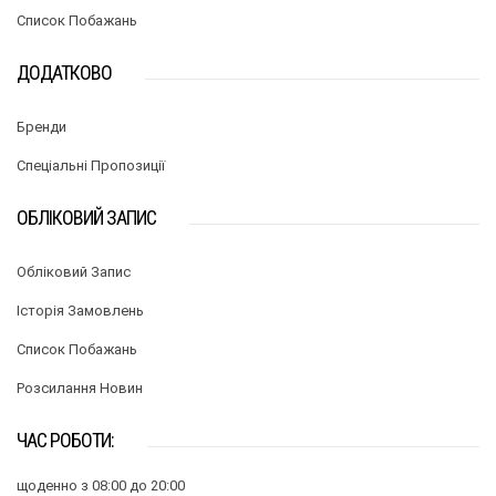
Список Побажань
ДОДАТКОВО
Бренди
Спеціальні Пропозиції
ОБЛІКОВИЙ ЗАПИС
Обліковий Запис
Історія Замовлень
Список Побажань
Розсилання Новин
ЧАС РОБОТИ:
щоденно з 08:00 до 20:00