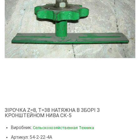
ЗІРОЧКА Z=8, T=38 НАТЯЖНА В ЗБОРІ З
КРОНШТЕЙНОМ НИВА СК-5
Виробник:
Сельскохозяйственная Техника
Артикул: 54-2-22-4А