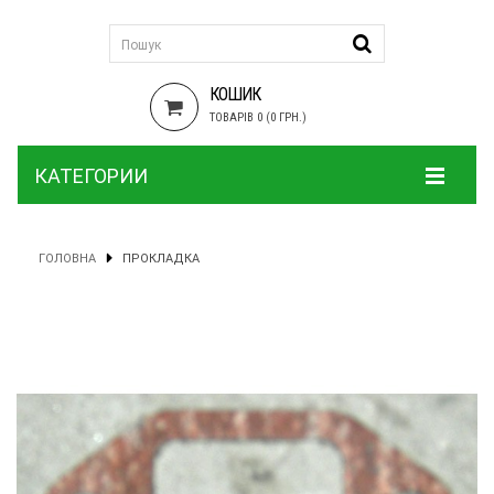
КОШИК
ТОВАРІВ 0 (0 ГРН.)
КАТЕГОРИИ
ГОЛОВНА
ПРОКЛАДКА