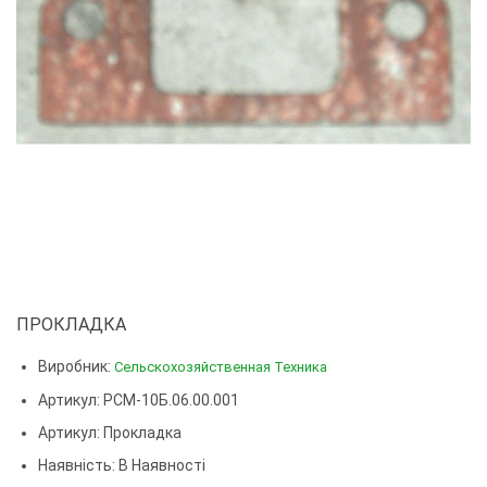
ПРОКЛАДКА
Виробник:
Сельскохозяйственная Техника
Артикул: РСМ-10Б.06.00.001
Артикул:
Прокладка
Наявність: В Наявності