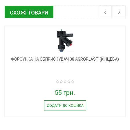
СХОЖІ ТОВАРИ
ФОРСУНКА НА ОБПРИСКУВАЧ 08 AGROPLAST (КІНЦЕВА)
55 грн.
ДОДАТИ ДО КОШИКА