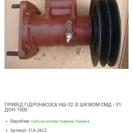
ПРИВІД ГІДРОНАСОСА НШ-32 ЗІ ШКІВОМ СМД - 31
ДОН-1500
Виробник:
Сельскохозяйственная Техника
Артикул: 31А-26С2