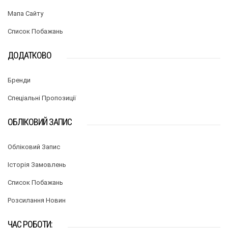
Мапа Сайту
Список Побажань
ДОДАТКОВО
Бренди
Спеціальні Пропозиції
ОБЛІКОВИЙ ЗАПИС
Обліковий Запис
Історія Замовлень
Список Побажань
Розсилання Новин
ЧАС РОБОТИ: