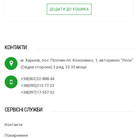
ДОДАТИ ДО КОШИКА
КОНТАКТИ
м. Харьків, пос. Пісочин пл. Кононенко, 1, авторинок "Лоск"
(Східна сторона) 2 ряд, 33-35 місце.
+38(063)22-888-44
+38(095)213-77-23
+38(097)17-557-32
СЕРВІСНІ СЛУЖБИ
Контакти
Повернення