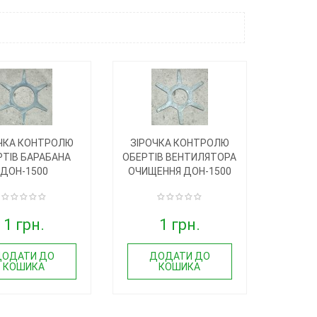
ЧКА КОНТРОЛЮ
ЗІРОЧКА КОНТРОЛЮ
РТІВ БАРАБАНА
ОБЕРТІВ ВЕНТИЛЯТОРА
ДОН-1500
ОЧИЩЕННЯ ДОН-1500
1 грн.
1 грн.
ДОДАТИ ДО
ДОДАТИ ДО
КОШИКА
КОШИКА