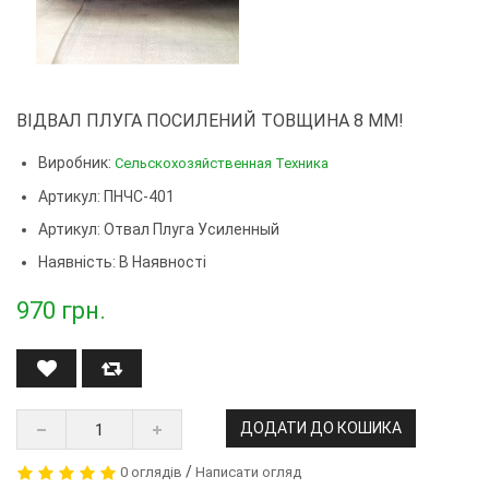
ВІДВАЛ ПЛУГА ПОСИЛЕНИЙ ТОВЩИНА 8 ММ!
Виробник:
Сельскохозяйственная Техника
Артикул: ПНЧС-401
Артикул:
Отвал Плуга Усиленный
Наявність: В Наявності
970
грн.
ДОДАТИ ДО КОШИКА
/
0 оглядів
Написати огляд