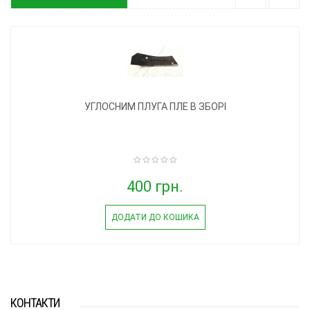
УГЛОСНИМ ПЛУГА ПЛЕ В ЗБОРІ
400 грн.
ДОДАТИ ДО КОШИКА
КОНТАКТИ