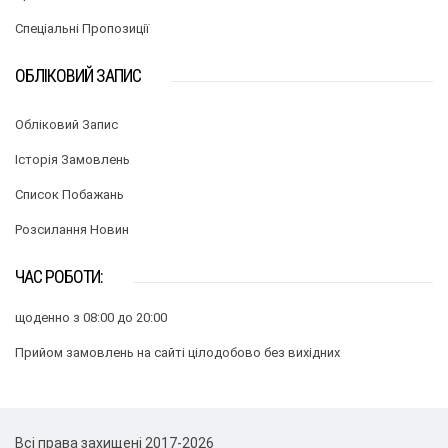
Спеціальні Пропозиції
ОБЛІКОВИЙ ЗАПИС
Обліковий Запис
Історія Замовлень
Список Побажань
Розсилання Новин
ЧАС РОБОТИ:
щоденно з 08:00 до 20:00
Прийом замовлень на сайті цілодобово без вихідних
Всі права захищені 2017-2026