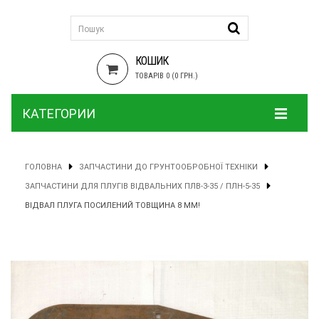
КОШИК
ТОВАРІВ 0 (0 ГРН.)
КАТЕГОРИИ
ГОЛОВНА
ЗАПЧАСТИНИ ДО ГРУНТООБРОБНОЇ ТЕХНІКИ
ЗАПЧАСТИНИ ДЛЯ ПЛУГІВ ВІДВАЛЬНИХ ПЛВ-3-35 / ПЛН-5-35
ВІДВАЛ ПЛУГА ПОСИЛЕНИЙ ТОВЩИНА 8 ММ!