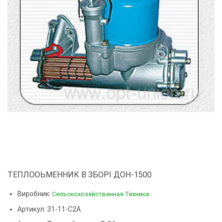
ТЕПЛООЬМЕННИК В ЗБОРІ ДОН-1500
Виробник:
Сельскохозяйственная Техника
Артикул: 31-11-С2А