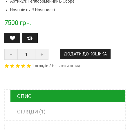
Артикул:
Теплообменник В Сборе
Наявність: В Наявності
7500
грн.
ДОДАТИ ДО КОШИКА
/
1 оглядів
Написати огляд
ОПИС
ОГЛЯДИ (1)