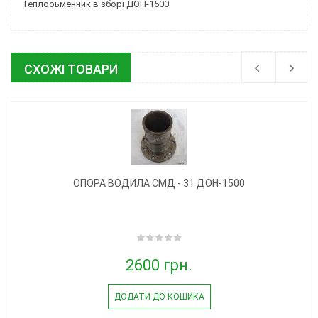
Теплооьменник в зборі ДОН-1500
СХОЖІ ТОВАРИ
ОПОРА ВОДИЛА СМД - 31 ДОН-1500
2600 грн.
ДОДАТИ ДО КОШИКА