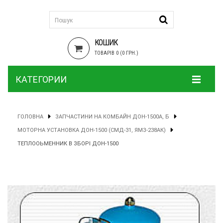
КОШИК
ТОВАРІВ 0 (0 ГРН.)
КАТЕГОРИИ
ГОЛОВНА
ЗАПЧАСТИНИ НА КОМБАЙН ДОН-1500А, Б
МОТОРНА УСТАНОВКА ДОН-1500 (СМД-31, ЯМЗ-238АК)
ТЕПЛООЬМЕННИК В ЗБОРІ ДОН-1500