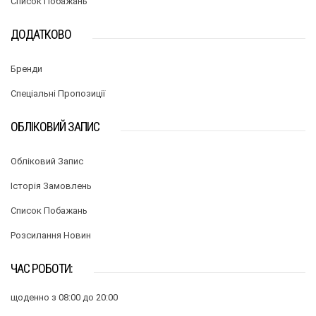
Список Побажань
ДОДАТКОВО
Бренди
Спеціальні Пропозиції
ОБЛІКОВИЙ ЗАПИС
Обліковий Запис
Історія Замовлень
Список Побажань
Розсилання Новин
ЧАС РОБОТИ:
щоденно з 08:00 до 20:00