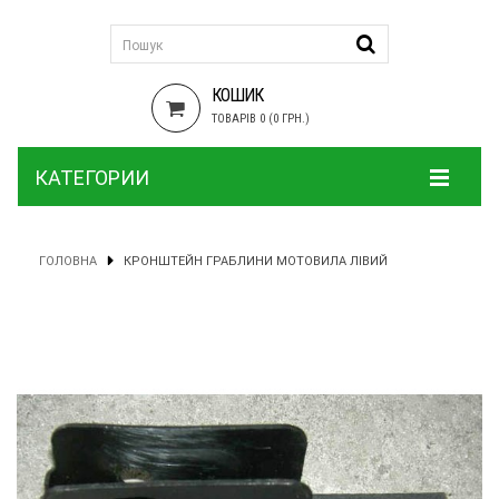
КОШИК
ТОВАРІВ 0 (0 ГРН.)
КАТЕГОРИИ
ГОЛОВНА
КРОНШТЕЙН ГРАБЛИНИ МОТОВИЛА ЛІВИЙ