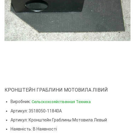
КРОНШТЕЙН ГРАБЛИНИ МОТОВИЛА ЛІВИЙ
Виробник:
Сельскохозяйственная Техника
Артикул: 3518050-11840А
Артикул:
Кронштейн Граблины Мотовила Левый
Наявність: В Наявності