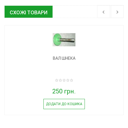
СХОЖІ ТОВАРИ
ВАЛ ШНЕКА
250 грн.
ДОДАТИ ДО КОШИКА