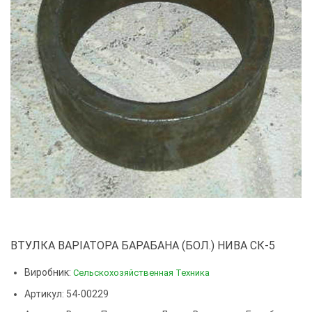
ВТУЛКА ВАРІАТОРА БАРАБАНА (БОЛ.) НИВА СК-5
Виробник:
Сельскохозяйственная Техника
Артикул: 54-00229