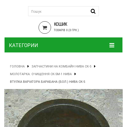
КОШИК
ТОВАРІВ 0 (0 ГРН.)
КАТЕГОРИИ
ГОЛОВНА
ЗАПЧАСТИНИ НА КОМБАЙН НИВА СК-5
МОЛОТАРКА. ОЧИЩЕННЯ СК-5М-1 НИВА
ВТУЛКА ВАРІАТОРА БАРАБАНА (БОЛ.) НИВА СК-5