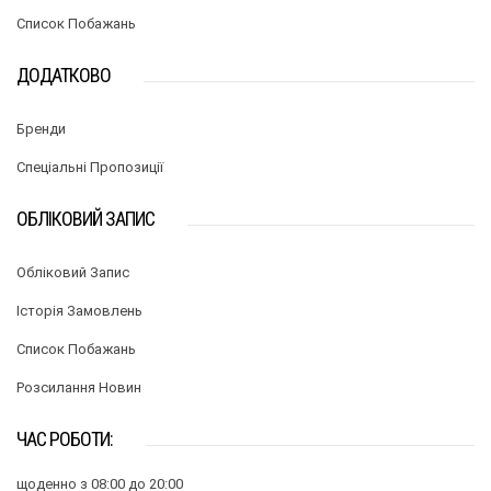
Список Побажань
ДОДАТКОВО
Бренди
Спеціальні Пропозиції
ОБЛІКОВИЙ ЗАПИС
Обліковий Запис
Історія Замовлень
Список Побажань
Розсилання Новин
ЧАС РОБОТИ:
щоденно з 08:00 до 20:00