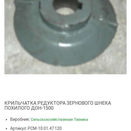
КРИЛЬЧАТКА РЕДУКТОРА ЗЕРНОВОГО ШНЕКА
ПОХИЛОГО ДОН-1500
Виробник:
Сельскохозяйственная Техника
Артикул: РСМ-10.01.47.120