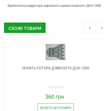
Крильчатка редуктора зернового шнека похилого ДОН-1500
СХОЖІ ТОВАРИ
ЛОПАТЬ РОТОРА ДОМОЛОТА ДОН-1500
360 грн.
ДОДАТИ ДО КОШИКА