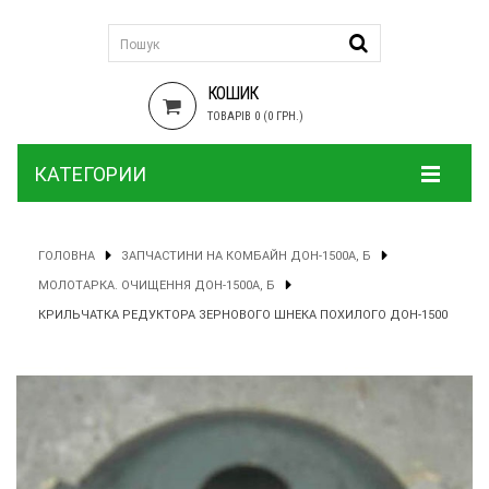
КОШИК
ТОВАРІВ 0 (0 ГРН.)
КАТЕГОРИИ
ГОЛОВНА
ЗАПЧАСТИНИ НА КОМБАЙН ДОН-1500А, Б
МОЛОТАРКА. ОЧИЩЕННЯ ДОН-1500А, Б
КРИЛЬЧАТКА РЕДУКТОРА ЗЕРНОВОГО ШНЕКА ПОХИЛОГО ДОН-1500