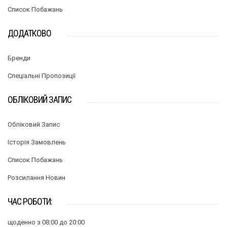
Список Побажань
ДОДАТКОВО
Бренди
Спеціальні Пропозиції
ОБЛІКОВИЙ ЗАПИС
Обліковий Запис
Історія Замовлень
Список Побажань
Розсилання Новин
ЧАС РОБОТИ:
щоденно з 08:00 до 20:00