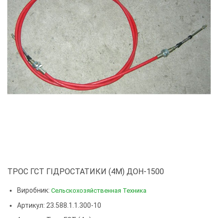
ТРОС ГСТ ГІДРОСТАТИКИ (4М) ДОН-1500
Виробник:
Сельскохозяйственная Техника
Артикул: 23.588.1.1.300-10