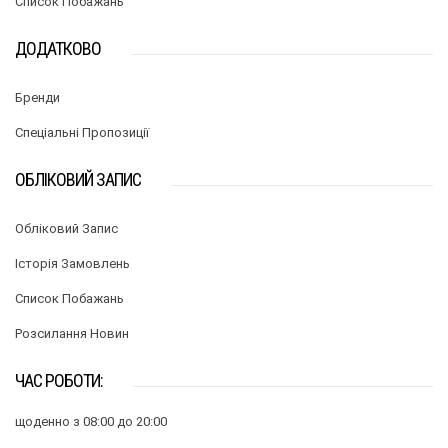
Список Побажань
ДОДАТКОВО
Бренди
Спеціальні Пропозиції
ОБЛІКОВИЙ ЗАПИС
Обліковий Запис
Історія Замовлень
Список Побажань
Розсилання Новин
ЧАС РОБОТИ:
щоденно з 08:00 до 20:00