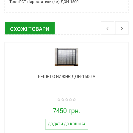
Трос ГСТ гідростатики (4м) ДОН-1500
СХОЖІ ТОВАРИ
РЕШЕТО НИЖНЄ ДОН-1500 А
7450 грн.
ДОДАТИ ДО КОШИКА