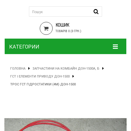
КОШИК
ТОВАРІВ 0 (0 ГРН.)
КАТЕГОРИИ
ГОЛОВНА
ЗАПЧАСТИНИ НА КОМБАЙН ДОН-1500А, Б
ГСТ І ЕЛЕМЕНТИ ПРИВОДУ ДОН-1500
ТРОС ГСТ ГІДРОСТАТИКИ (4М) ДОН-1500